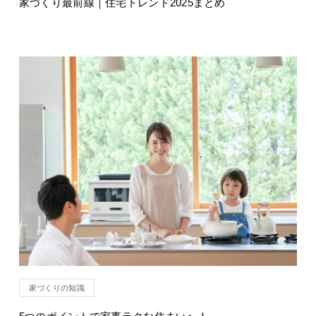
家づくり最前線｜住宅トレンド2025まとめ
家づくりの知識