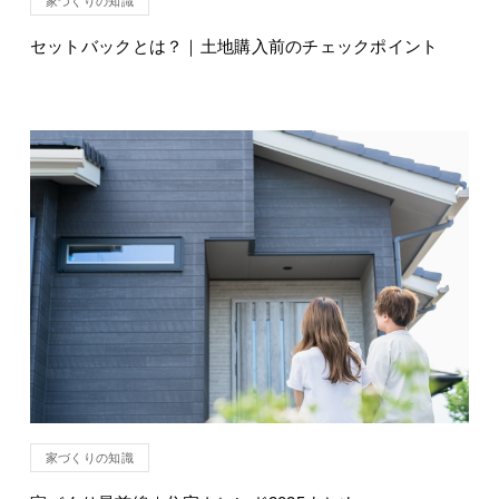
家づくりの知識
セットバックとは？｜土地購入前のチェックポイント
家づくりの知識