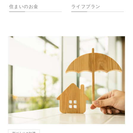
住まいのお金
ライフプラン