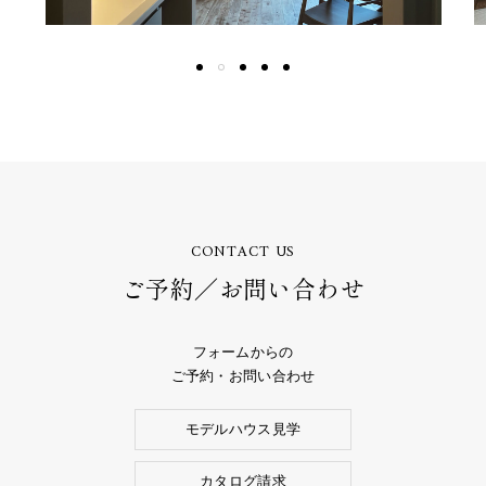
CONTACT US
ご予約／お問い合わせ
フォームからの
ご予約・お問い合わせ
モデルハウス見学
カタログ請求