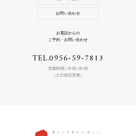
お問い合わせ
お電話からの
ご予約・お問い合わせ
TEL.
0956-59-7813
営業時間／9:00-18:00
（土日祝日営業）