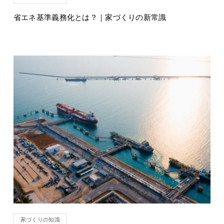
省エネ基準義務化とは？｜家づくりの新常識
家づくりの知識