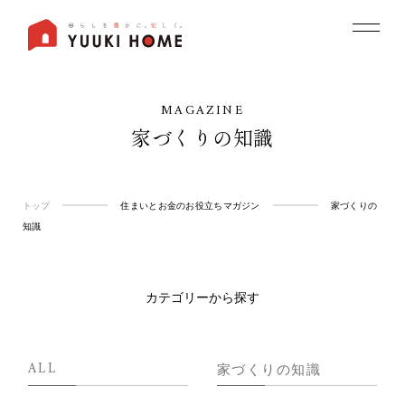
MAGAZINE
家づくりの知識
トップ
住まいとお金のお役立ちマガジン
家づくりの
知識
カテゴリーから探す
ALL
家づくりの知識