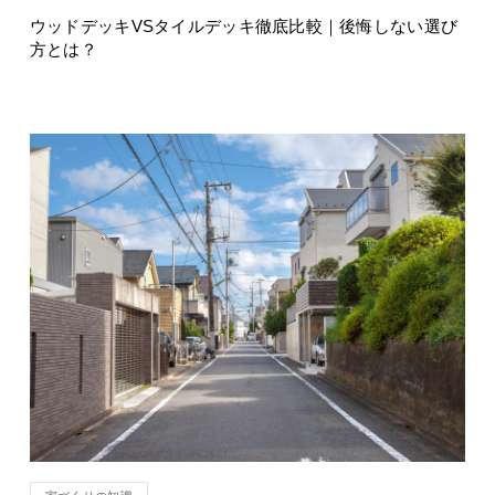
ウッドデッキVSタイルデッキ徹底比較｜後悔しない選び
方とは？