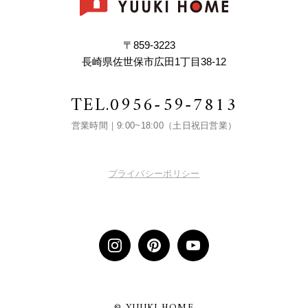
〒859-3223
長崎県佐世保市広田1丁目38-12
TEL.
0956-59-7813
営業時間｜9:00~18:00（土日祝日営業）
プライバシーポリシー
© YUUKI HOME