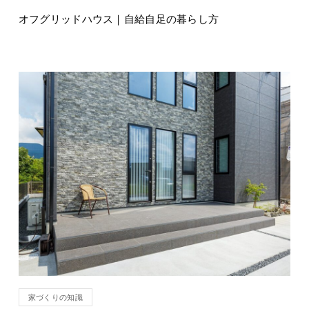
オフグリッドハウス｜自給自足の暮らし方
家づくりの知識