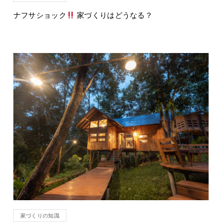
ナフサショック
家づくりはどうなる？
家づくりの知識