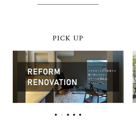
PICK UP