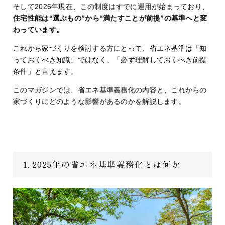
そして2026年現在、この制度はすでに運用が始まっており、
住宅性能は“選ぶもの”から“満たすことが前提”の基準へと変
わっています。
これから家づくりを検討する方にとって、省エネ基準は「知
っておくべき知識」ではなく、「必ず理解しておくべき前提
条件」と言えます。
このマガジンでは、省エネ基準義務化の内容と、これからの
家づくりにどのような影響があるのかを解説します。
1. 2025年の省エネ基準義務化とは何か