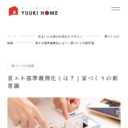
トップ
住まいとお金のお役立ちマガジン
家づくりの
知識
省エネ基準義務化とは？｜家づくりの新常識
家づくりの知識
省エネ基準義務化とは？｜家づくりの新
常識