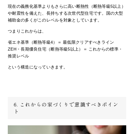
現在の義務化基準よりもさらに高い断熱性（断熱等級5以上）
や耐震性を備えた、長持ちする次世代型住宅です。国の大型
補助金の多くがこのレベルを対象としています。
つまりこれからは、
省エネ基準（断熱等級4）＝ 最低限クリアすべきライン
ZEH・長期優良住宅（断熱等級5以上）＝ これからの標準・
推奨レベル
という構造になっていきます。
6. これからの家づくりで意識すべきポイン
ト