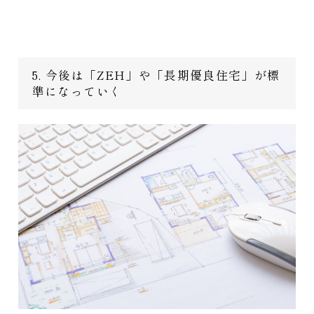
5. 今後は「ZEH」や「長期優良住宅」が標
準になっていく