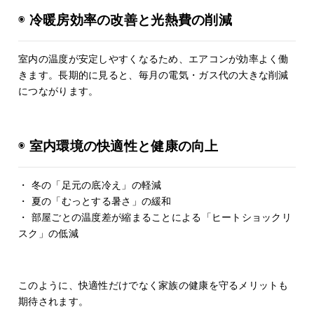
◉
冷暖房効率の改善と光熱費の削減
室内の温度が安定しやすくなるため、エアコンが効率よく働
きます。長期的に見ると、毎月の電気・ガス代の大きな削減
につながります。
◉
室内環境の快適性と健康の向上
・ 冬の「足元の底冷え」の軽減
・ 夏の「むっとする暑さ」の緩和
・ 部屋ごとの温度差が縮まることによる「ヒートショックリ
スク」の低減
このように、快適性だけでなく家族の健康を守るメリットも
期待されます。