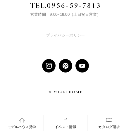
TEL.
0956-59-7813
営業時間｜9:00~18:00（土日祝日営業）
プライバシーポリシー
© YUUKI HOME
モデルハウス見学
イベント情報
カタログ請求