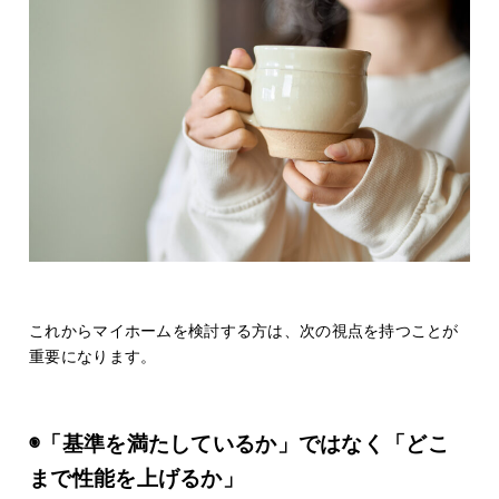
これからマイホームを検討する方は、次の視点を持つことが
重要になります。
◉「基準を満たしているか」ではなく「どこ
まで性能を上げるか」