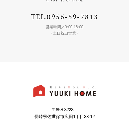
TEL.
0956-59-7813
営業時間／9:00-18:00
（土日祝日営業）
〒859-3223
長崎県佐世保市広田1丁目38-12