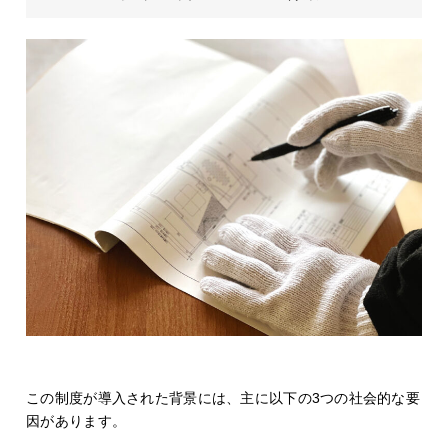
この制度が導入された背景には、主に以下の3つの社会的な要
因があります。