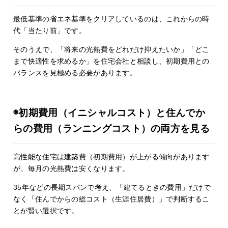
最低基準の省エネ基準をクリアしているのは、これからの時
代「当たり前」です。
そのうえで、「将来の光熱費をどれだけ抑えたいか」「どこ
まで快適性を求めるか」を住宅会社と相談し、初期費用との
バランスを見極める必要があります。
◉初期費用（イニシャルコスト）と住んでか
らの費用（ランニングコスト）の両方を見る
高性能な住宅は建築費（初期費用）が上がる傾向があります
が、毎月の光熱費は安くなります。
35年などの長期スパンで考え、「建てるときの費用」だけで
なく「住んでからの総コスト（生涯住居費）」で判断するこ
とが賢い選択です。