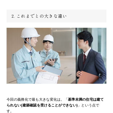
2. これまでとの大きな違い
今回の義務化で最も大きな変化は。「
基準未満の住宅は建て
られない(建築確認を受けることができない)
」という点で
す。