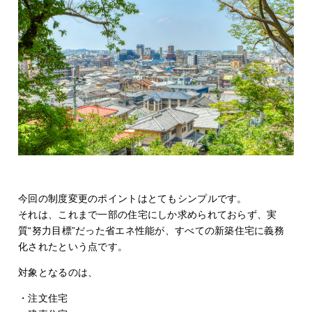
今回の制度変更のポイントはとてもシンプルです。
それは、これまで一部の住宅にしか求められておらず、実
質“努力目標”だった省エネ性能が、すべての新築住宅に義務
化されたという点です。
対象となるのは、
・注文住宅