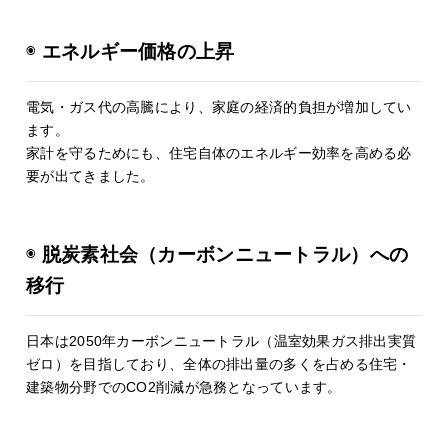
◉
エネルギー価格の上昇
電気・ガス代の高騰により、家庭の経済的負担が増加してい
ます。
家計を守るためにも、住宅自体のエネルギー効率を高める必
要が出てきました。
◉
脱炭素社会（カーボンニュートラル）への
移行
日本は2050年カーボンニュートラル（温室効果ガス排出実質
ゼロ）を目指しており、全体の排出量の多くを占める住宅・
建築物分野でのCO2削減が急務となっています。