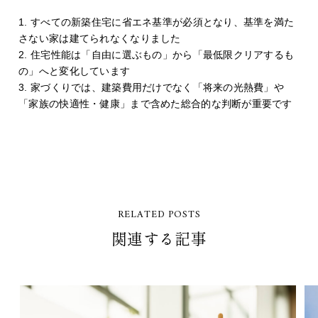
すべての新築住宅に省エネ基準が必須となり、基準を満た
さない家は建てられなくなりました
住宅性能は「自由に選ぶもの」から「最低限クリアするも
の」へと変化しています
家づくりでは、建築費用だけでなく「将来の光熱費」や
「家族の快適性・健康」まで含めた総合的な判断が重要です
RELATED POSTS
関連する記事