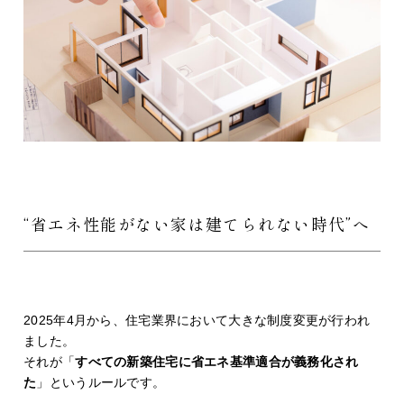
“省エネ性能がない家は建てられない時代”へ
2025年4月から、住宅業界において大きな制度変更が行われ
ました。
それが「
すべての新築住宅に省エネ基準適合が義務化され
た
」というルールです。