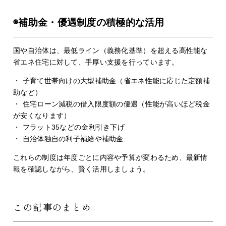
◉補助金・優遇制度の積極的な活用
国や自治体は、最低ライン（義務化基準）を超える高性能な
省エネ住宅に対して、手厚い支援を行っています。
・ 子育て世帯向けの大型補助金（省エネ性能に応じた定額補
助など）
・ 住宅ローン減税の借入限度額の優遇（性能が高いほど税金
が安くなります）
・ フラット35などの金利引き下げ
・ 自治体独自の利子補給や補助金
これらの制度は年度ごとに内容や予算が変わるため、最新情
報を確認しながら、賢く活用しましょう。
この記事のまとめ