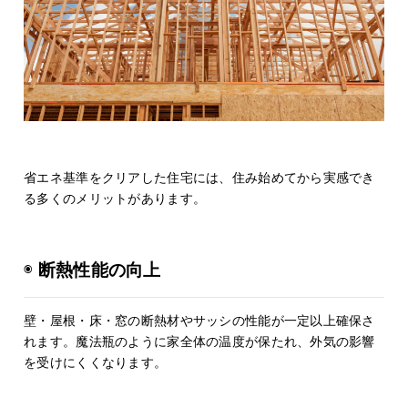
省エネ基準をクリアした住宅には、住み始めてから実感でき
る多くのメリットがあります。
◉
断熱性能の向上
壁・屋根・床・窓の断熱材やサッシの性能が一定以上確保さ
れます。魔法瓶のように家全体の温度が保たれ、外気の影響
を受けにくくなります。