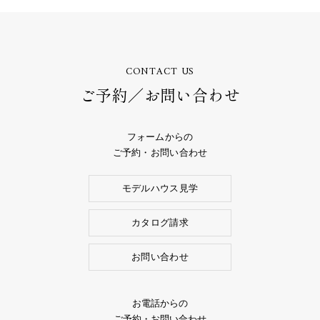
CONTACT US
ご予約／お問い合わせ
フォームからの
ご予約・お問い合わせ
モデルハウス見学
カタログ請求
お問い合わせ
お電話からの
ご予約・お問い合わせ