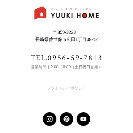
〒859-3223
長崎県佐世保市広田1丁目38-12
TEL.
0956-59-7813
営業時間｜9:00~18:00（土日祝日営業）
プライバシーポリシー