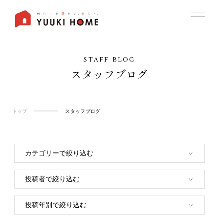
STAFF BLOG
スタッフブログ
トップ
スタッフブログ