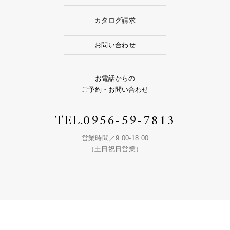
カタログ請求
お問い合わせ
お電話からの
ご予約・お問い合わせ
TEL.
0956-59-7813
営業時間／9:00-18:00
（土日祝日営業）