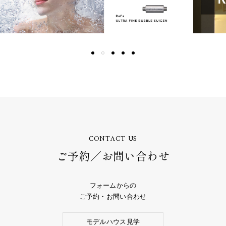
CONTACT US
ご予約／お問い合わせ
フォームからの
ご予約・お問い合わせ
モデルハウス見学