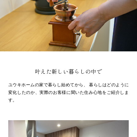
叶えた新しい暮らしの中で
ユウキホームの家で暮らし始めてから、
暮らしはどのように
変化したのか、実際のお客様に聞いた住み心地をご紹介しま
す。