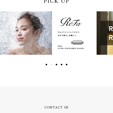
PICK UP
CONTACT US