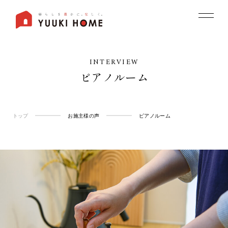
INTERVIEW
ピアノルーム
トップ
お施主様の声
ピアノルーム