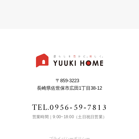
〒859-3223
長崎県佐世保市広田1丁目38-12
TEL.
0956-59-7813
営業時間｜9:00~18:00（土日祝日営業）
プライバシーポリシー