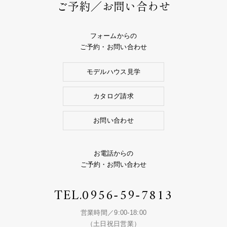
ご予約／お問い合わせ
フォームからの
ご予約・お問い合わせ
モデルハウス見学
カタログ請求
お問い合わせ
お電話からの
ご予約・お問い合わせ
TEL.
0956-59-7813
営業時間／9:00-18:00
（土日祝日営業）