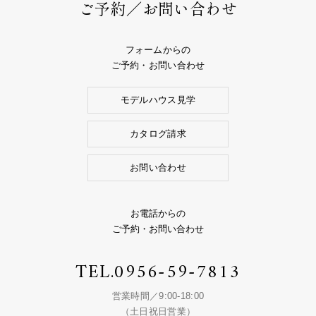
ご予約／お問い合わせ
フォームからの
ご予約・お問い合わせ
モデルハウス見学
カタログ請求
お問い合わせ
お電話からの
ご予約・お問い合わせ
TEL.
0956-59-7813
営業時間／9:00-18:00
（土日祝日営業）