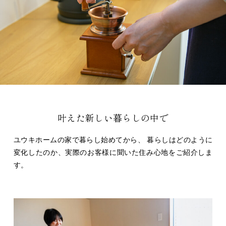
叶えた新しい暮らしの中で
ユウキホームの家で暮らし始めてから、
暮らしはどのように
変化したのか、実際のお客様に聞いた住み心地をご紹介しま
す。