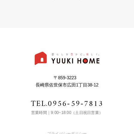
〒859-3223
長崎県佐世保市広田1丁目38-12
TEL.
0956-59-7813
営業時間｜9:00~18:00（土日祝日営業）
プライバシーポリシー