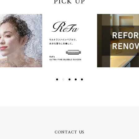
PICK UP
CONTACT US