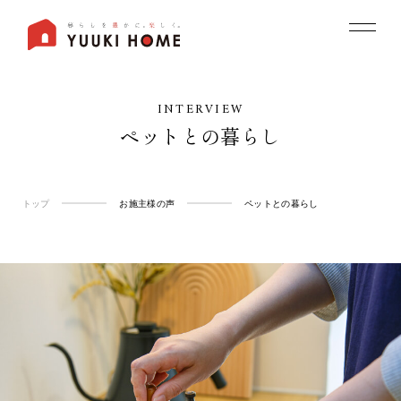
INTERVIEW
ペットとの暮らし
トップ
お施主様の声
ペットとの暮らし