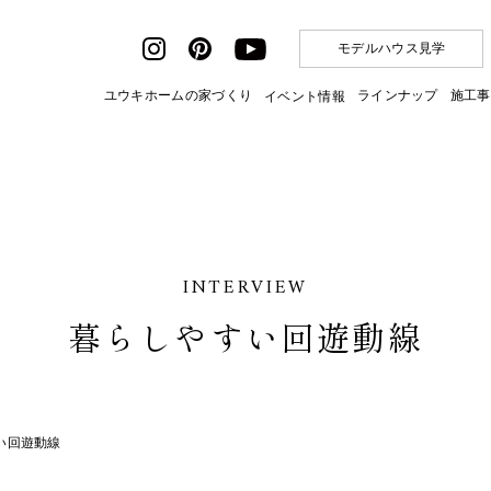
モデルハウス見学
ユウキホームの家づくり
ラインナップ
施工事
イベント情報
INTERVIEW
暮らしやすい回遊動線
い回遊動線