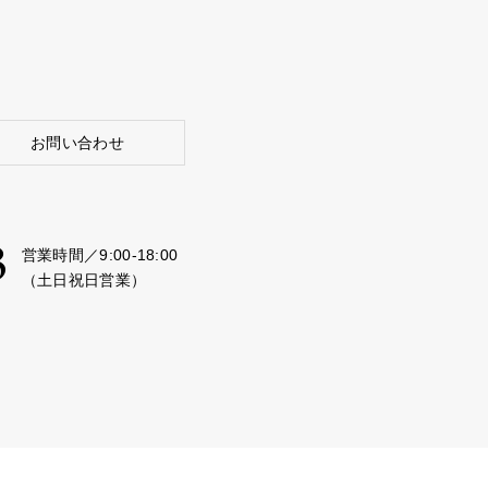
お問い合わせ
3
営業時間／9:00-18:00
（土日祝日営業）