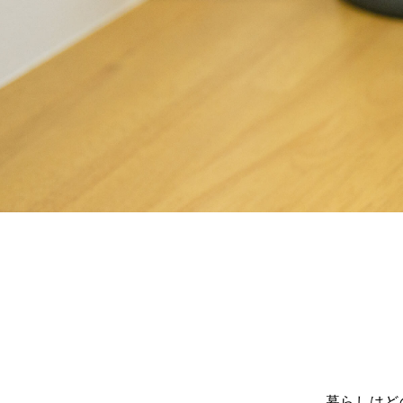
暮らしはど