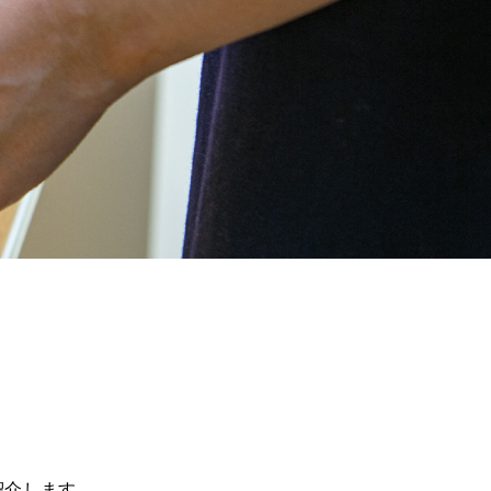
紹介します。