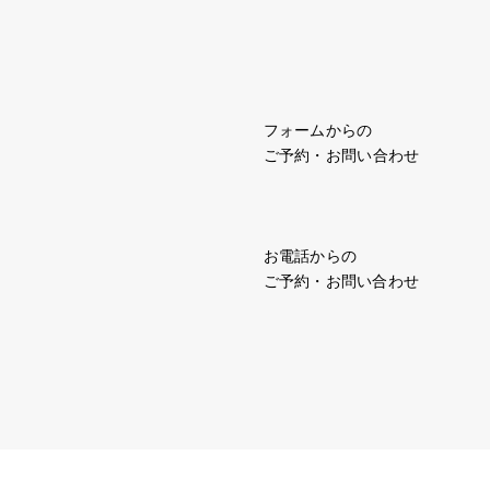
フォームからの
ご予約・お問い合わせ
お電話からの
ご予約・お問い合わせ