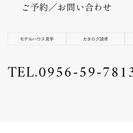
ご予約／お問い合わせ
モデルハウス見学
カタログ請求
TEL.
0956-59-781