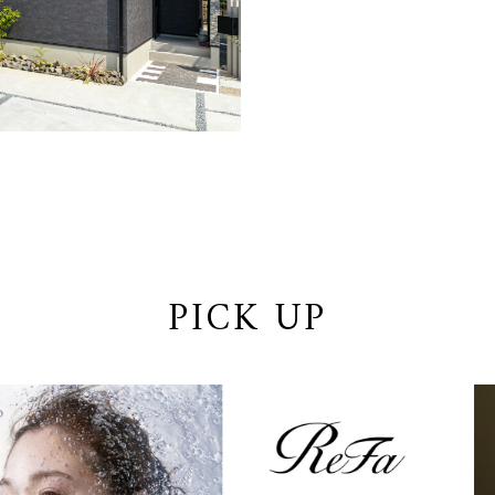
PICK UP