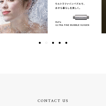
CONTACT US