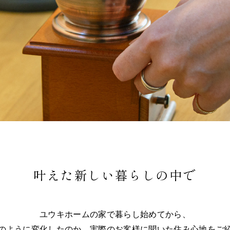
叶えた新しい暮らしの中で
ユウキホームの家で暮らし始めてから、
のように変化したのか、実際のお客様に聞いた住み心地をご