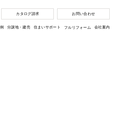
カタログ請求
お問い合わせ
例
分譲地・建売
住まいサポート
会社案内
フルリフォーム