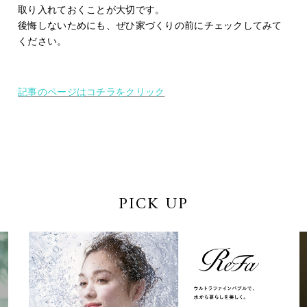
取り入れておくことが大切です。
後悔しないためにも、ぜひ家づくりの前にチェックしてみて
ください。
記事のページはコチラをクリック
PICK UP