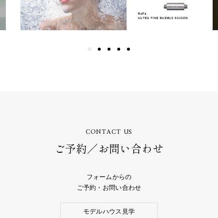
CONTACT US
ご予約／お問い合わせ
フォームからの
ご予約・お問い合わせ
モデルハウス見学