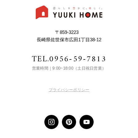
〒859-3223
長崎県佐世保市広田1丁目38-12
TEL.
0956-59-7813
営業時間｜9:00~18:00（土日祝日営業）
プライバシーポリシー