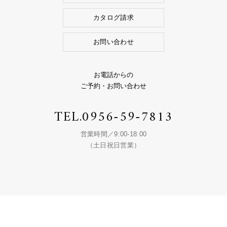
カタログ請求
お問い合わせ
お電話からの
ご予約・お問い合わせ
TEL.
0956-59-7813
営業時間／9:00-18:00
（土日祝日営業）