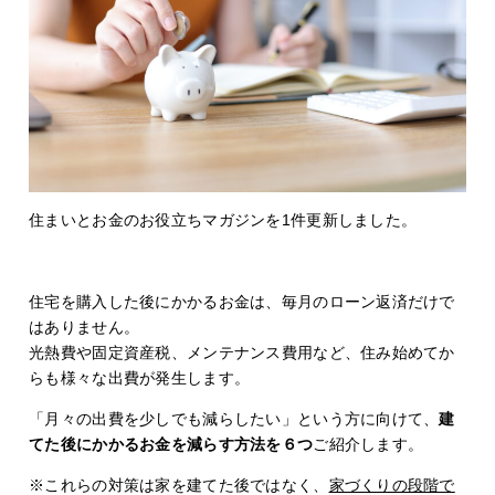
住まいとお金のお役立ちマガジンを1件更新しました。
住宅を購入した後にかかるお金は、毎月のローン返済だけで
はありません。
光熱費や固定資産税、メンテナンス費用など、住み始めてか
らも様々な出費が発生します。
「月々の出費を少しでも減らしたい」という方に向けて、
建
てた後にかかるお金を減らす方法を６つ
ご紹介します。
※これらの対策は家を建てた後ではなく、
家づくりの段階で