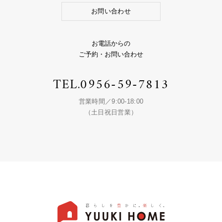
お問い合わせ
お電話からの
ご予約・お問い合わせ
TEL.
0956-59-7813
営業時間／9:00-18:00
（土日祝日営業）