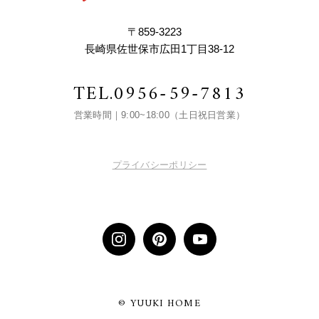
〒859-3223
長崎県佐世保市広田1丁目38-12
TEL.
0956-59-7813
営業時間｜9:00~18:00（土日祝日営業）
プライバシーポリシー
© YUUKI HOME