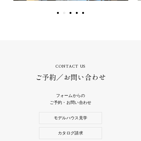
CONTACT US
ご予約／お問い合わせ
フォームからの
ご予約・お問い合わせ
モデルハウス見学
カタログ請求