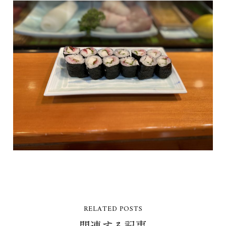
RELATED POSTS
関連する記事