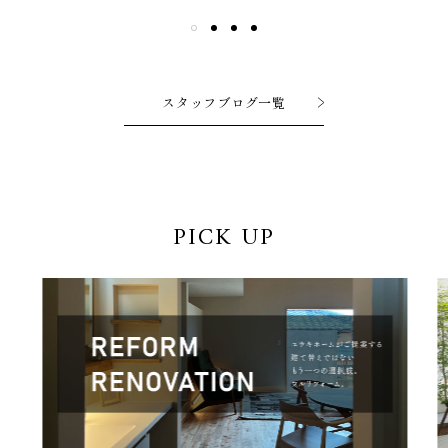
スタッフブログ一覧
PICK UP