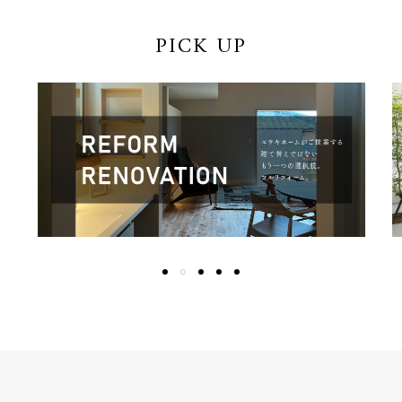
PICK UP