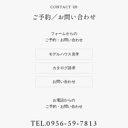
CONTACT US
ご予約／お問い合わせ
フォームからの
ご予約・お問い合わせ
モデルハウス見学
カタログ請求
お問い合わせ
お電話からの
ご予約・お問い合わせ
TEL.
0956-59-7813