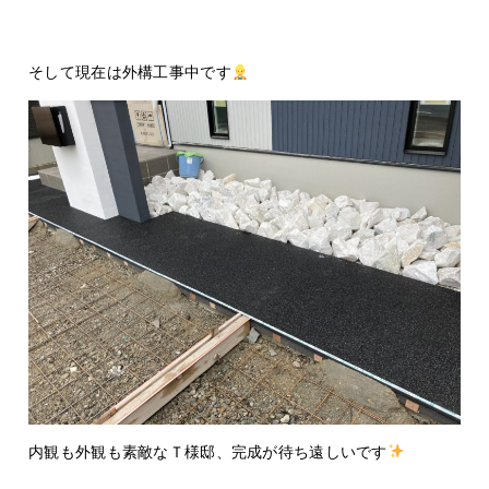
そして現在は外構工事中です
内観も外観も素敵なＴ様邸、完成が待ち遠しいです