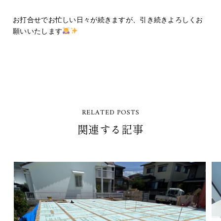
お打合せでお忙しい日々が続きますが、引き続きよろしくお
願いいたします
RELATED POSTS
関連する記事