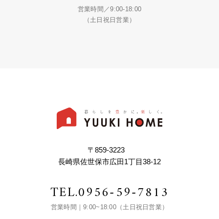
営業時間／9:00-18:00
（土日祝日営業）
〒859-3223
長崎県佐世保市広田1丁目38-12
TEL.
0956-59-7813
営業時間｜9:00~18:00（土日祝日営業）