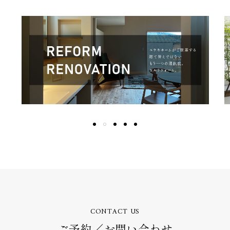
CONTACT US
ご予約／お問い合わせ