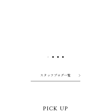
スタッフブログ一覧
PICK UP