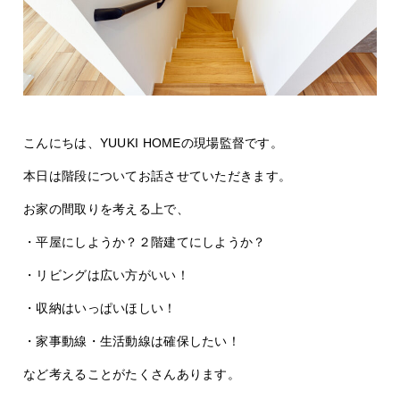
こんにちは、YUUKI HOMEの現場監督です。
本日は階段についてお話させていただきます。
お家の間取りを考える上で、
・平屋にしようか？２階建てにしようか？
・リビングは広い方がいい！
・収納はいっぱいほしい！
・家事動線・生活動線は確保したい！
など考えることがたくさんあります。