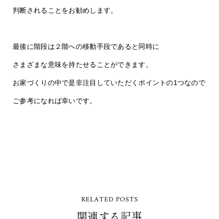
判断されることをお勧めします。
最後に階段は２階への移動手段であると同時に
さまざまな意味を持たせることができます。
お家づくりの中で是非注目していただくポイントの1つなので
ご参考になれば幸いです。
RELATED POSTS
関連する記事