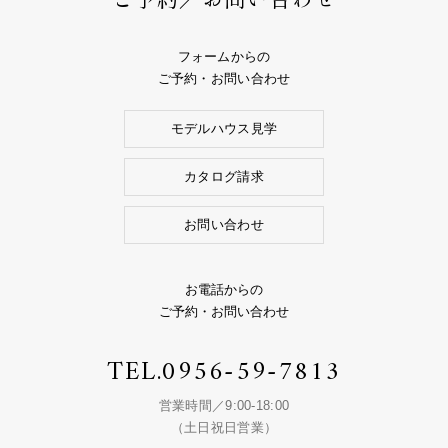
フォームからの
ご予約・お問い合わせ
モデルハウス見学
カタログ請求
お問い合わせ
お電話からの
ご予約・お問い合わせ
TEL.
0956-59-7813
営業時間／9:00-18:00
（土日祝日営業）