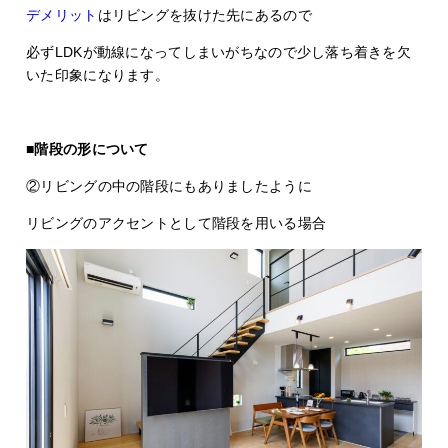
デメリット
はリビングを抜けた先にあるので
必ずLDKが動線になってしまいがちなので少し落ち着きを欠
いた印象になります。
■階段の形について
②リビングの中の階段にもありましたように
リビングのアクセントとして階段を用いる場合