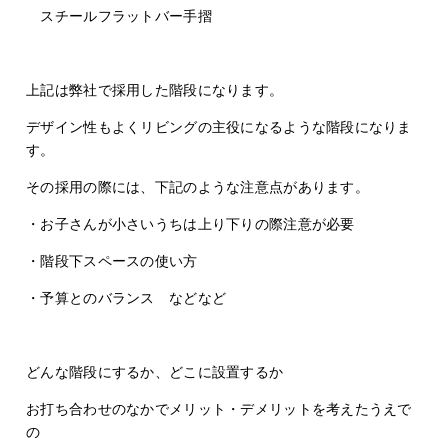
スチールフラットバー手摺
上記は弊社で採用した階段になります。
デザイン性もよくリビングの主役になるような階段になりま
す。
その採用の際には、下記のような注意点があります。
・お子さんが小さいうちは上り下りの際注意が必要
・階段下スペースの使い方
・予算とのバランス などなど
どんな階段にするか、どこに設置するか
お打ち合わせのなかでメリット・デメリットを考えたうえで
の