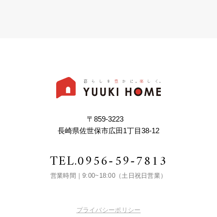
〒859-3223
長崎県佐世保市広田1丁目38-12
TEL.
0956-59-7813
営業時間｜9:00~18:00（土日祝日営業）
プライバシーポリシー