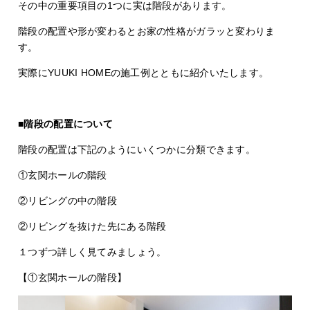
その中の重要項目の1つに実は階段があります。
階段の配置や形が変わるとお家の性格がガラッと変わりま
す。
実際にYUUKI HOMEの施工例とともに紹介いたします。
■階段の配置について
階段の配置は下記のようにいくつかに分類できます。
①玄関ホールの階段
②リビングの中の階段
②リビングを抜けた先にある階段
１つずつ詳しく見てみましょう。
【①玄関ホールの階段】