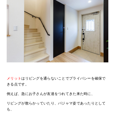
メリット
はリビングを通らないことでプライバシーを確保で
きる点です。
例えば、急にお子さんが友達をつれてきた来た時に、
リビングが散らかっていたり、パジャマ姿であったりとして
も、