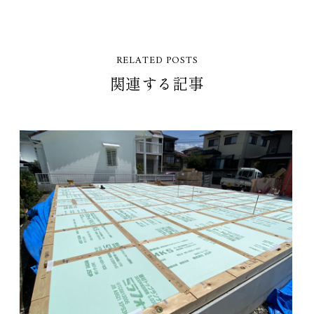
RELATED POSTS
関連する記事