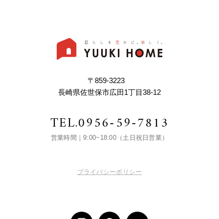
〒859-3223
長崎県佐世保市広田1丁目38-12
TEL.
0956-59-7813
営業時間｜9:00~18:00（土日祝日営業）
プライバシーポリシー