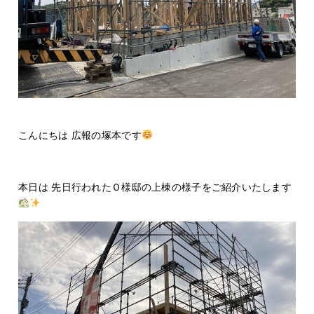
こんにちは 広報の塚本です
本日は 先日行われたＯ様邸の上棟の様子をご紹介いたします