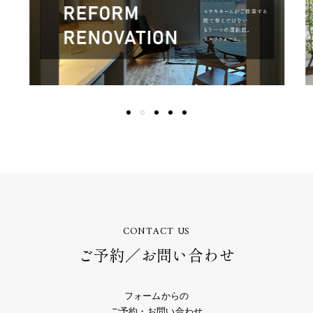
CONTACT US
ご予約／お問い合わせ
フォームからの
ご予約・お問い合わせ