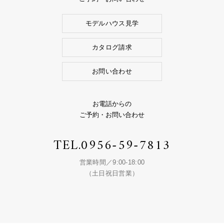
モデルハウス見学
カタログ請求
お問い合わせ
お電話からの
ご予約・お問い合わせ
TEL.
0956-59-7813
営業時間／9:00-18:00
（土日祝日営業）