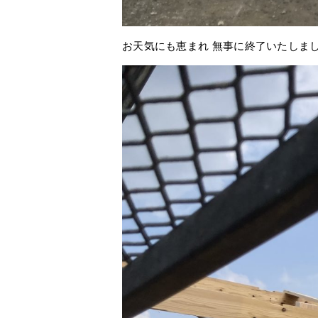
お天気にも恵まれ 無事に終了いたしま