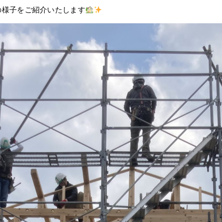
の様子をご紹介いたします