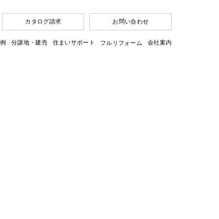
カタログ請求
お問い合わせ
例
分譲地・建売
住まいサポート
会社案内
フルリフォーム