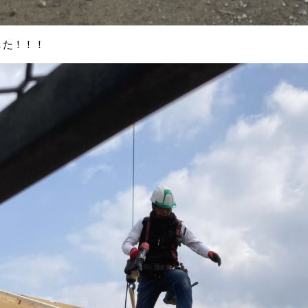
した！！！