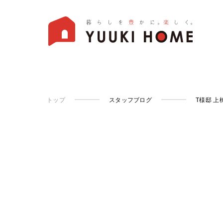
トップ
スタッフブログ
T様邸 上