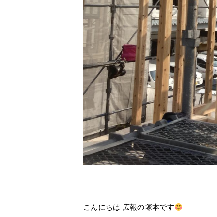
こんにちは 広報の塚本です