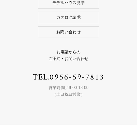
モデルハウス見学
カタログ請求
お問い合わせ
お電話からの
ご予約・お問い合わせ
TEL.
0956-59-7813
営業時間／9:00-18:00
（土日祝日営業）