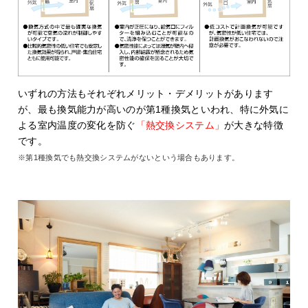
いずれの方法もそれぞれメリット・デメリットがあります
が、最も換気能力が高いのが第1種換気といわれ、特に外気に
よる室内温度の変化を防ぐ
「熱交換システム」
が大きな特徴
です。
※第1種換気でも熱交換システムがないという場合もあります。