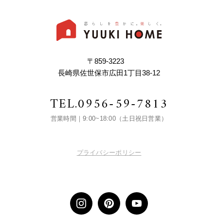
〒859-3223
長崎県佐世保市広田1丁目38-12
TEL.
0956-59-7813
営業時間｜9:00~18:00（土日祝日営業）
プライバシーポリシー