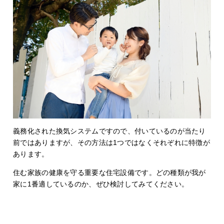
義務化された換気システムですので、付いているのが当たり
前ではありますが、その方法は1つではなくそれぞれに特徴が
あります。
住む家族の健康を守る重要な住宅設備です。どの種類が我が
家に1番適しているのか、ぜひ検討してみてください。