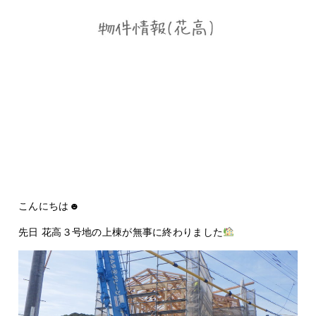
こんにちは☻
先日 花高３号地の上棟が無事に終わりました