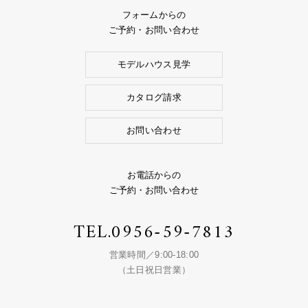
フォームからの
ご予約・お問い合わせ
モデルハウス見学
カタログ請求
お問い合わせ
お電話からの
ご予約・お問い合わせ
TEL.
0956-59-7813
営業時間／9:00-18:00
（土日祝日営業）