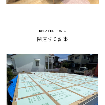
RELATED POSTS
関連する記事