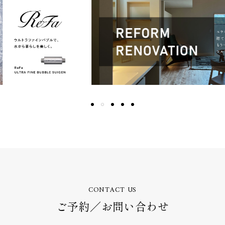
CONTACT US
ご予約／お問い合わせ