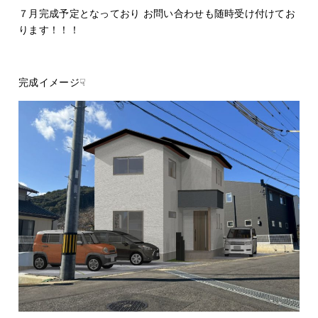
７月完成予定となっており お問い合わせも随時受け付けてお
ります！！！
完成イメージ☟