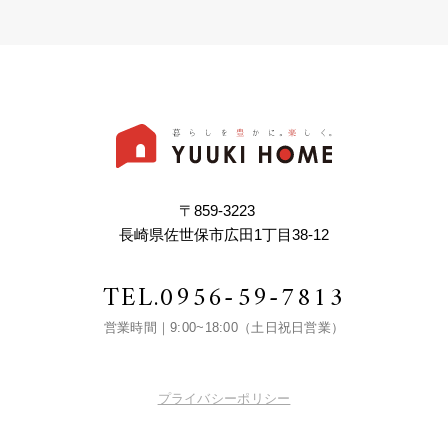
〒859-3223
長崎県佐世保市広田1丁目38-12
TEL.
0956-59-7813
営業時間｜9:00~18:00（土日祝日営業）
プライバシーポリシー