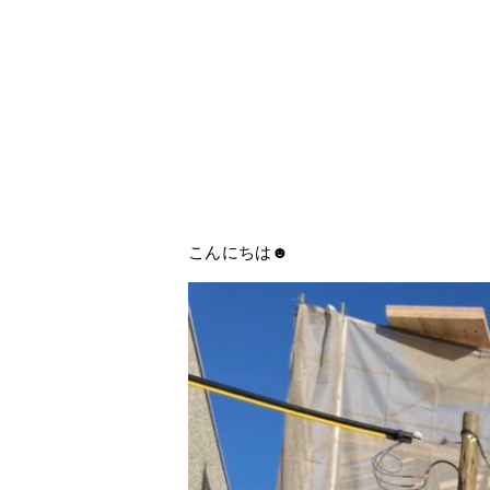
こんにちは☻