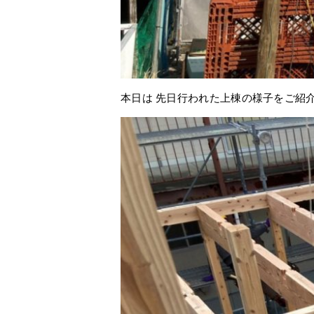
本日は 先日行われた上棟の様子をご紹