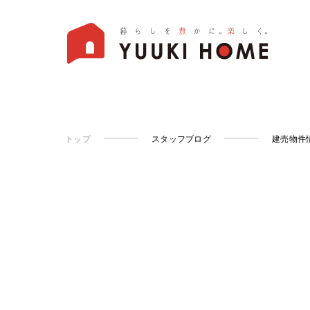
トップ
スタッフブログ
建売物件情