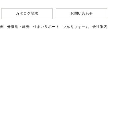
カタログ請求
お問い合わせ
例
分譲地・建売
住まいサポート
会社案内
フルリフォーム