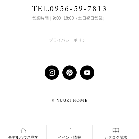
TEL.
0956-59-7813
営業時間｜9:00~18:00（土日祝日営業）
プライバシーポリシー
© YUUKI HOME
モデルハウス見学
イベント情報
カタログ請求