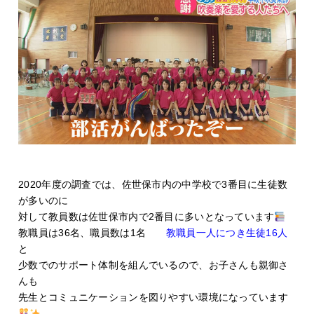
2020年度の調査では、佐世保市内の中学校で3番目に生徒数
が多いのに
対して教員数は佐世保市内で2番目に多いとなっています
教職員は36名、職員数は1名
教職員一人につき生徒16人
と
少数でのサポート体制を組んでいるので、お子さんも親御さ
んも
先生とコミュニケーションを図りやすい環境になっています