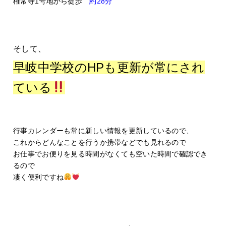
権常寺1号地から徒歩
約28分
そして、
早岐中学校のHPも更新が常にされ
ている
行事カレンダーも常に新しい情報を更新しているので、
これからどんなことを行うか携帯などでも見れるので
お仕事でお便りを見る時間がなくても空いた時間で確認でき
るので
凄く便利ですね