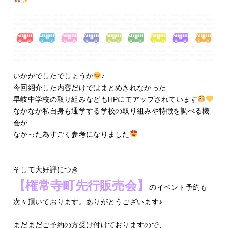
いかがでしたでしょうか
♪
今回紹介した内容だけではまとめきれなかった
早岐中学校の取り組みなどもHPにてアップされています
なかなか私自身も通学する学校の取り組みや特徴を調べる機
会が
なかった為すごく参考になりました
そして大好評につき
【権常寺町先行販売会】
のイベント予約も
次々頂いております。ありがとうございます♪
まだまだご予約の方受け付けておりますので、