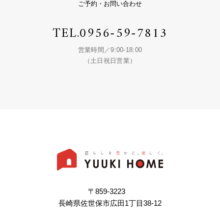
ご予約・お問い合わせ
TEL.
0956-59-7813
営業時間／9:00-18:00
（土日祝日営業）
〒859-3223
長崎県佐世保市広田1丁目38-12