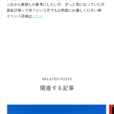
これから家探しの参考にしたい方、ずっと気になっていた方
資金計画って何？という方でもお気軽にお越しください
イベント詳細は
こちら
RELATED POSTS
関連する記事