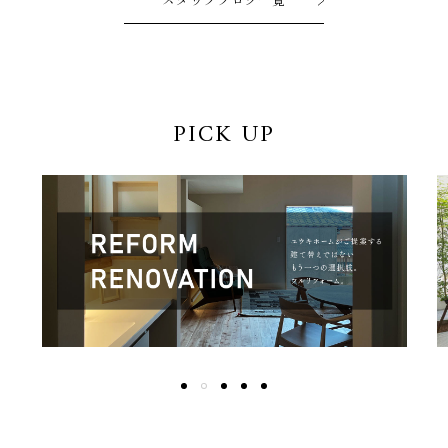
PICK UP