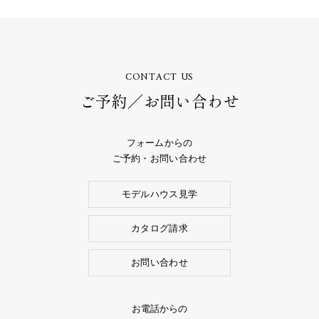
CONTACT US
ご予約／お問い合わせ
フォームからの
ご予約・お問い合わせ
モデルハウス見学
カタログ請求
お問い合わせ
お電話からの