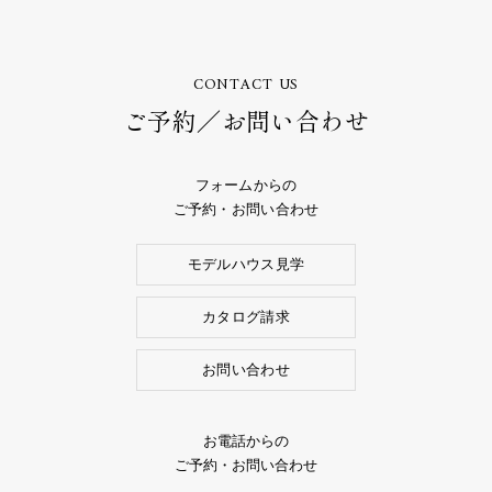
CONTACT US
ご予約／お問い合わせ
フォームからの
ご予約・お問い合わせ
モデルハウス見学
カタログ請求
お問い合わせ
お電話からの
ご予約・お問い合わせ