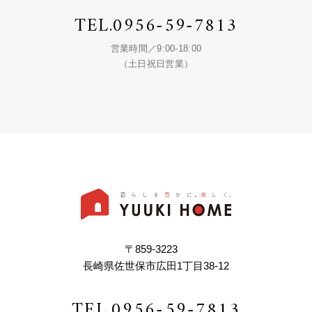
TEL.
0956-59-7813
営業時間／9:00-18:00
（土日祝日営業）
〒859-3223
長崎県佐世保市広田1丁目38-12
TEL.
0956-59-7813