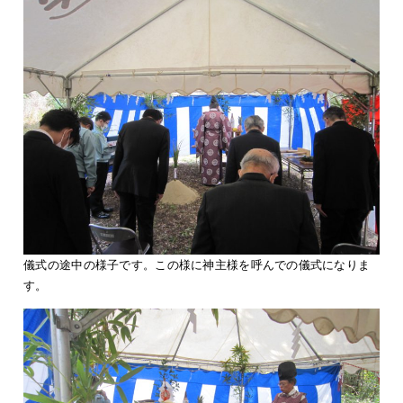
儀式の途中の様子です。この様に神主様を呼んでの儀式になりま
す。