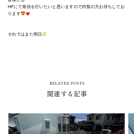
HPにて発信を行いたいと思いますので内覧の方お待ちしてお
ります
それではまた明日
RELATED POSTS
関連する記事