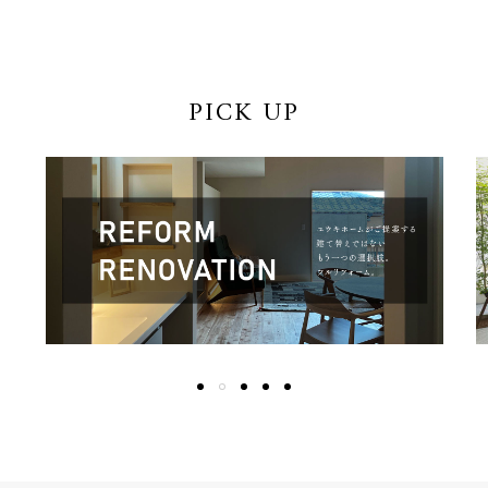
PICK UP