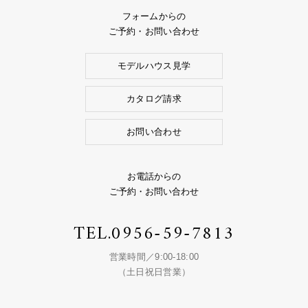
フォームからの
ご予約・お問い合わせ
モデルハウス見学
カタログ請求
お問い合わせ
お電話からの
ご予約・お問い合わせ
TEL.
0956-59-7813
営業時間／9:00-18:00
（土日祝日営業）