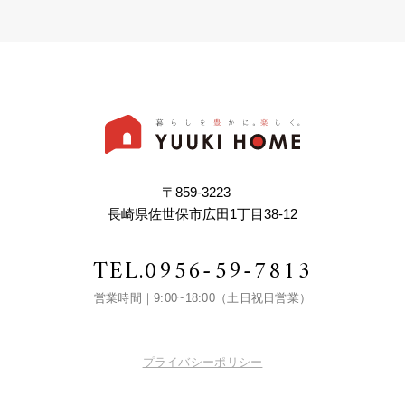
〒859-3223
長崎県佐世保市広田1丁目38-12
TEL.
0956-59-7813
営業時間｜9:00~18:00（土日祝日営業）
プライバシーポリシー