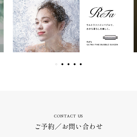
CONTACT US
ご予約／お問い合わせ