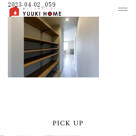
2023-04-02_059
PICK UP