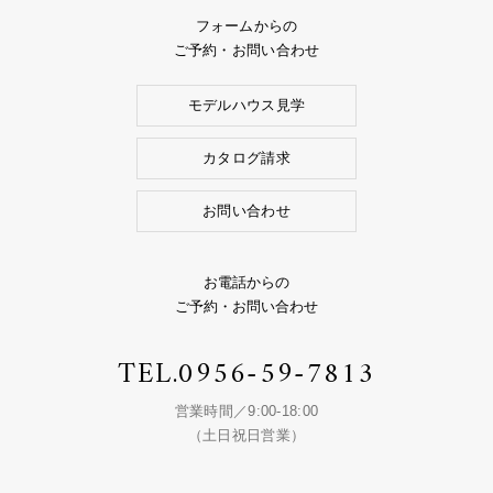
フォームからの
ご予約・お問い合わせ
モデルハウス見学
カタログ請求
お問い合わせ
お電話からの
ご予約・お問い合わせ
TEL.
0956-59-7813
営業時間／9:00-18:00
（土日祝日営業）