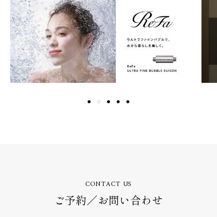
CONTACT US
ご予約／お問い合わせ