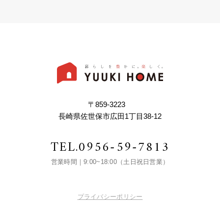
〒859-3223
長崎県佐世保市広田1丁目38-12
TEL.
0956-59-7813
営業時間｜9:00~18:00（土日祝日営業）
プライバシーポリシー