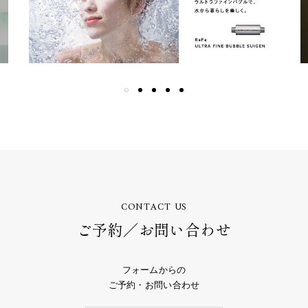
CONTACT US
ご予約／お問い合わせ
フォームからの
ご予約・お問い合わせ