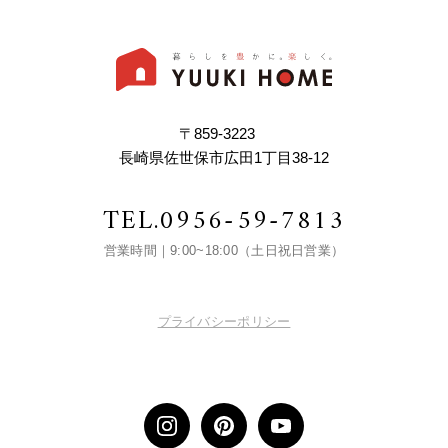
〒859-3223
長崎県佐世保市広田1丁目38-12
TEL.
0956-59-7813
営業時間｜9:00~18:00（土日祝日営業）
プライバシーポリシー