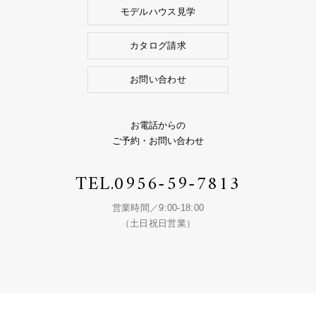
モデルハウス見学
カタログ請求
お問い合わせ
お電話からの
ご予約・お問い合わせ
TEL.
0956-59-7813
営業時間／9:00-18:00
（土日祝日営業）