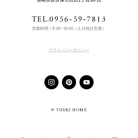
TEL.
0956-59-7813
営業時間｜9:00~18:00（土日祝日営業）
プライバシーポリシー
© YUUKI HOME