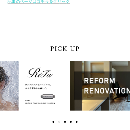
記事のページはコチラをクリック
PICK UP