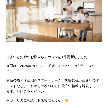
住まいとお金のお役立ちマガジンを1件更新しました。
今回は「2025年のトレンド住宅」についてご紹介していま
す。
最新の省エネ住宅やスマートホーム、災害に強い住まいのポ
イントなど、これからの家づくりに役立つ情報を解説してい
ます。ぜひご覧ください！
家づくりのご相談もお気軽にどうぞ！