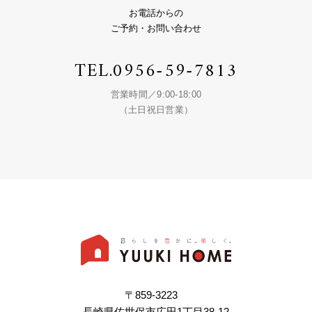
お電話からの
ご予約・お問い合わせ
TEL.
0956-59-7813
営業時間／9:00-18:00
（土日祝日営業）
〒859-3223
長崎県佐世保市広田1丁目38-12