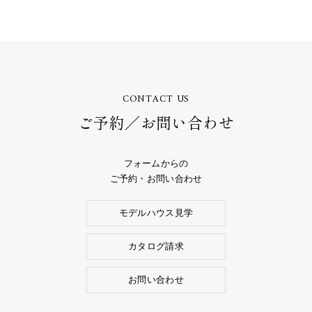
CONTACT US
ご予約／お問い合わせ
フォームからの
ご予約・お問い合わせ
モデルハウス見学
カタログ請求
お問い合わせ