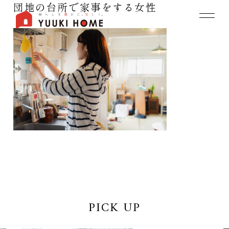
団地の台所で家事をする女性
PICK UP