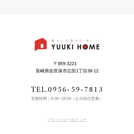
〒859-3223
長崎県佐世保市広田1丁目38-12
TEL.
0956-59-7813
営業時間｜9:00~18:00（土日祝日営業）
プライバシーポリシー