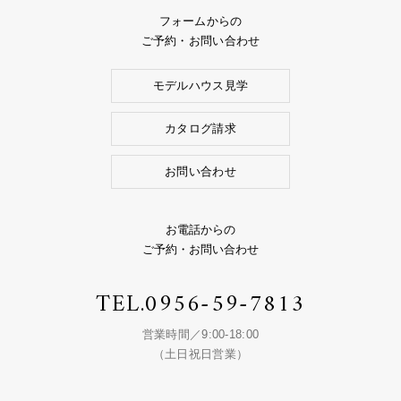
フォームからの
ご予約・お問い合わせ
モデルハウス見学
カタログ請求
お問い合わせ
お電話からの
ご予約・お問い合わせ
TEL.
0956-59-7813
営業時間／9:00-18:00
（土日祝日営業）