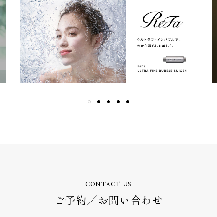
CONTACT US
ご予約／お問い合わせ