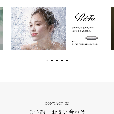
CONTACT US
ご予約／お問い合わせ