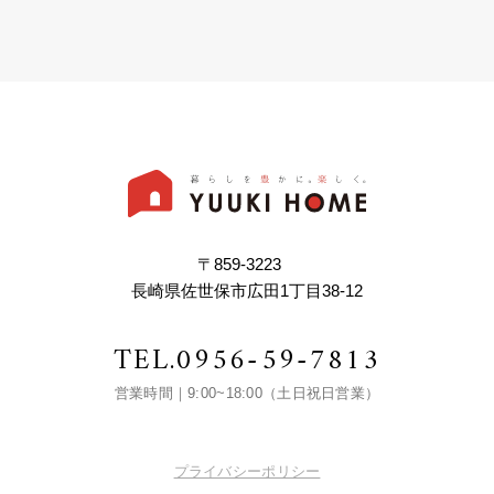
〒859-3223
長崎県佐世保市広田1丁目38-12
TEL.
0956-59-7813
営業時間｜9:00~18:00（土日祝日営業）
プライバシーポリシー