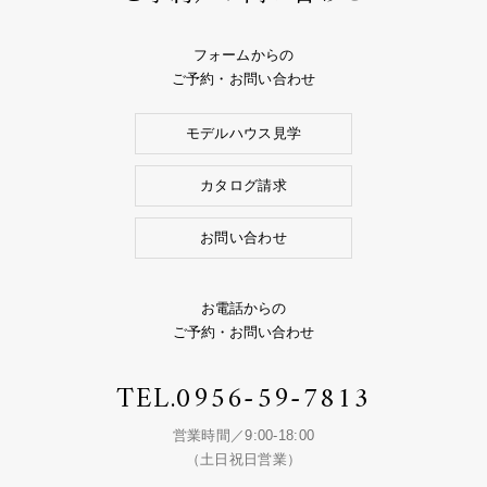
フォームからの
ご予約・お問い合わせ
モデルハウス見学
カタログ請求
お問い合わせ
お電話からの
ご予約・お問い合わせ
TEL.
0956-59-7813
営業時間／9:00-18:00
（土日祝日営業）