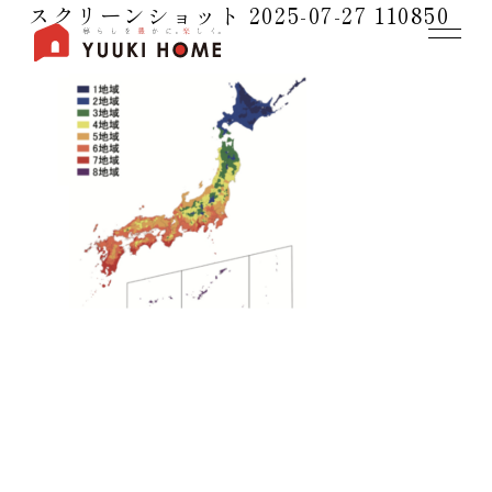
スクリーンショット 2025-07-27 110850