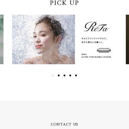
PICK UP
CONTACT US