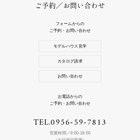
ご予約／お問い合わせ
フォームからの
ご予約・お問い合わせ
モデルハウス見学
カタログ請求
お問い合わせ
お電話からの
ご予約・お問い合わせ
TEL.
0956-59-7813
営業時間／9:00-18:00
（土日祝日営業）