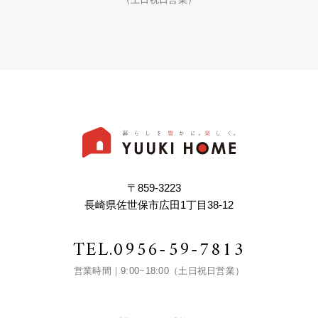
〒859-3223
長崎県佐世保市広田1丁目38-12
TEL.
0956-59-7813
営業時間｜9:00~18:00（土日祝日営業）