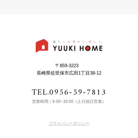
〒859-3223
長崎県佐世保市広田1丁目38-12
TEL.
0956-59-7813
営業時間｜9:00~18:00（土日祝日営業）
プライバシーポリシー