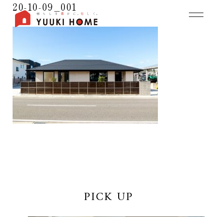
20-10-09_001
PICK UP