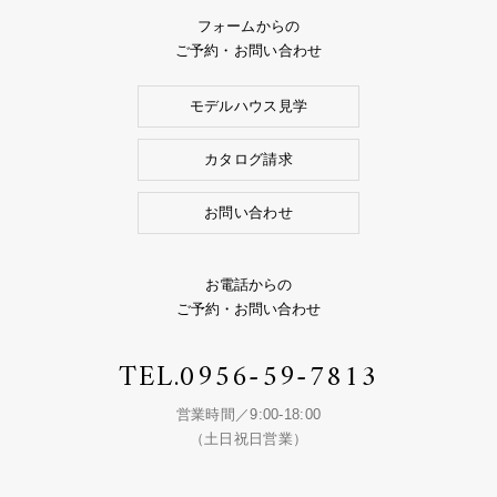
フォームからの
ご予約・お問い合わせ
モデルハウス見学
カタログ請求
お問い合わせ
お電話からの
ご予約・お問い合わせ
TEL.
0956-59-7813
営業時間／9:00-18:00
（土日祝日営業）