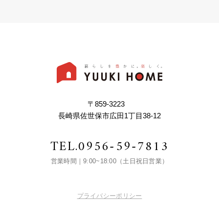
〒859-3223
長崎県佐世保市広田1丁目38-12
TEL.
0956-59-7813
営業時間｜9:00~18:00（土日祝日営業）
プライバシーポリシー