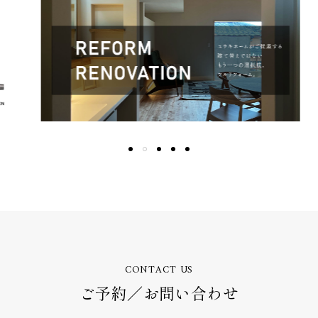
CONTACT US
ご予約／お問い合わせ