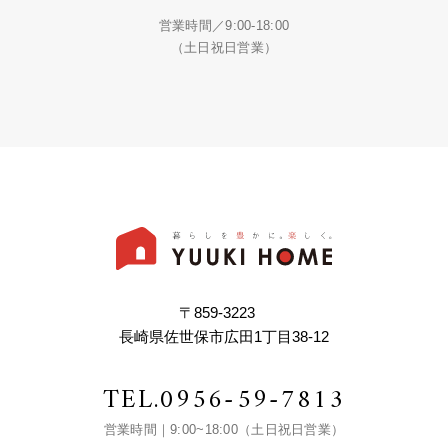
営業時間／9:00-18:00
（土日祝日営業）
〒859-3223
長崎県佐世保市広田1丁目38-12
TEL.
0956-59-7813
営業時間｜9:00~18:00（土日祝日営業）