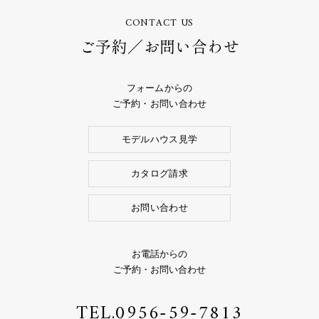
CONTACT US
ご予約／お問い合わせ
フォームからの
ご予約・お問い合わせ
モデルハウス見学
カタログ請求
お問い合わせ
お電話からの
ご予約・お問い合わせ
TEL.
0956-59-7813