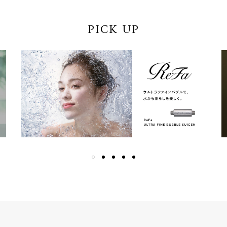
PICK UP