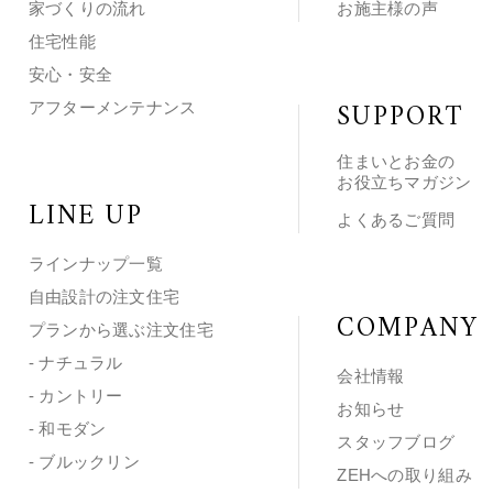
家づくりの流れ
お施主様の声
住宅性能
安心・安全
SUPPORT
アフターメンテナンス
住まいとお金の
お役立ちマガジン
LINE UP
よくあるご質問
ラインナップ一覧
自由設計の注文住宅
COMPANY
プランから選ぶ注文住宅
- ナチュラル
会社情報
- カントリー
お知らせ
- 和モダン
スタッフブログ
- ブルックリン
ZEHへの取り組み