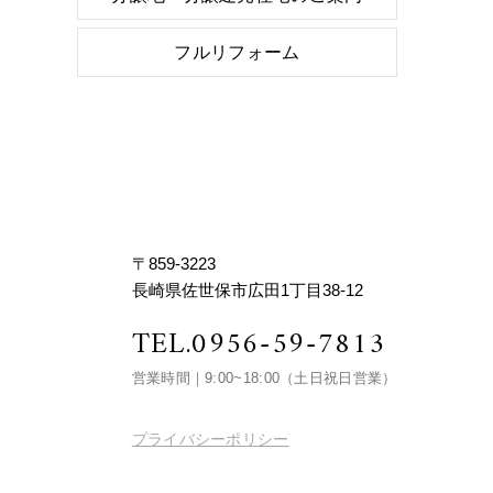
フルリフォーム
〒859-3223
長崎県佐世保市広田1丁目38-12
TEL.
0956-59-7813
営業時間｜9:00~18:00
（土日祝日営業）
プライバシーポリシー