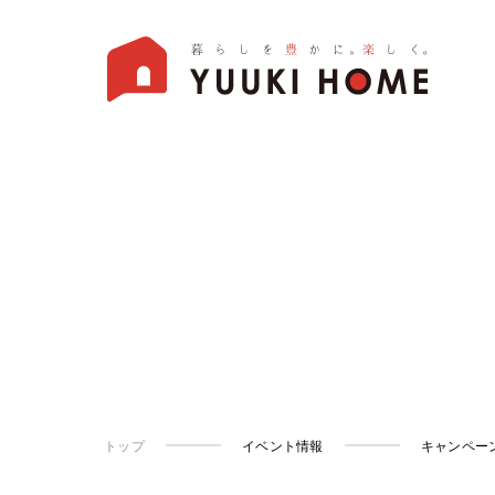
トップ
イベント情報
キャンペー