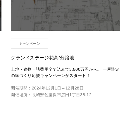
キャンペーン
グランドステージ花高/分譲地
土地・建物・諸費用全て込みで3,500万円から。 一戸限定
の家づくり応援キャンペーンがスタート！
開催期間：
2024年12月1日～12月28日
開催場所：
長崎県佐世保市広田1丁目38-12