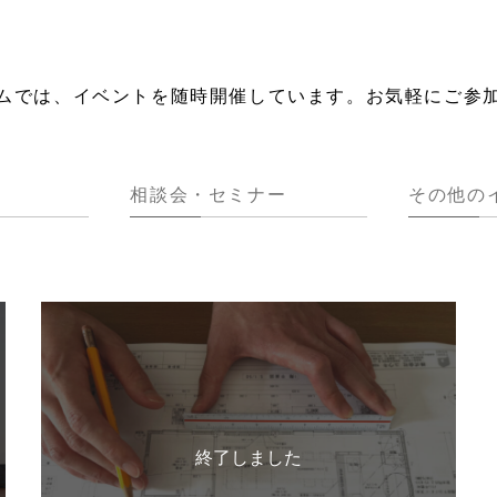
ムでは、イベントを随時開催しています。
お気軽にご参
相談会・セミナー
その他の
終了しました