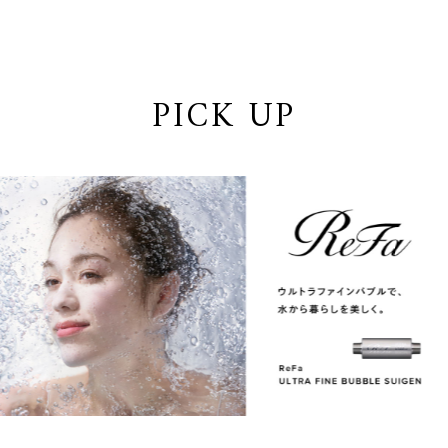
PICK UP