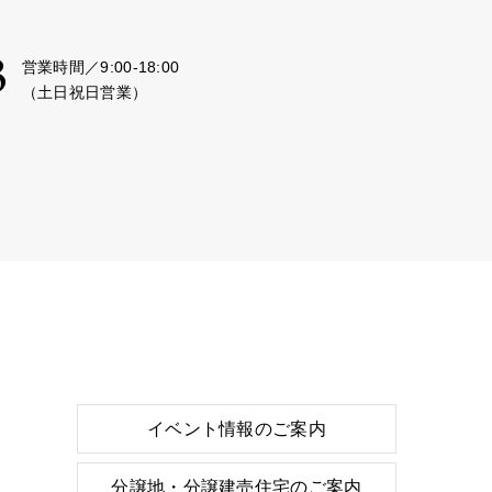
3
営業時間／9:00-18:00
（土日祝日営業）
イベント情報のご案内
分譲地・分譲建売住宅のご案内