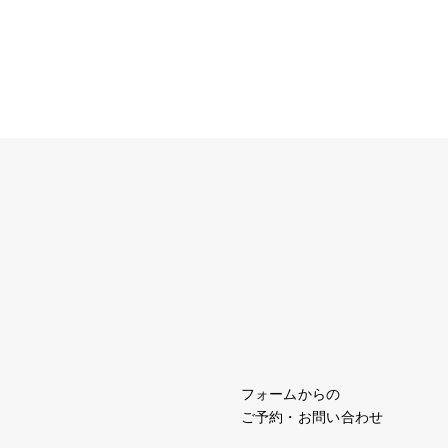
フォームからの
ご予約・お問い合わせ