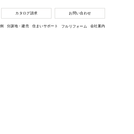
カタログ請求
お問い合わせ
例
分譲地・建売
住まいサポート
会社案内
フルリフォーム