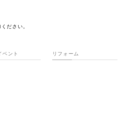
加ください。
イベント
リフォーム