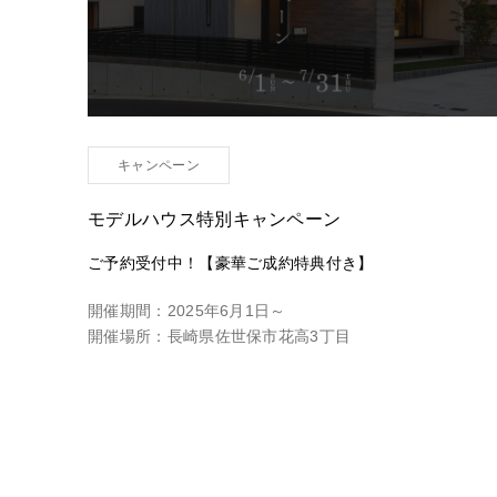
キャンペーン
モデルハウス特別キャンペーン
ご予約受付中！【豪華ご成約特典付き】
開催期間：
2025年6月1日～
開催場所：
長崎県佐世保市花高3丁目