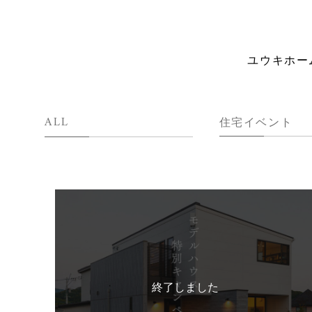
ユウキホー
ALL
住宅イベント
終了しました