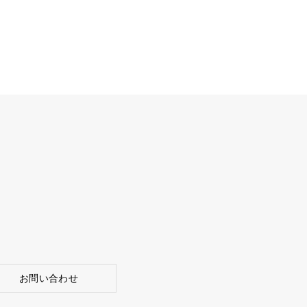
お問い合わせ