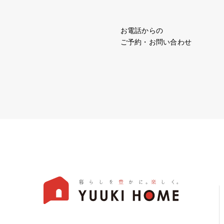
お電話からの
ご予約・お問い合わせ