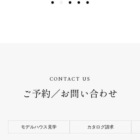
CONTACT US
ご予約／お問い合わせ
モデルハウス見学
カタログ請求