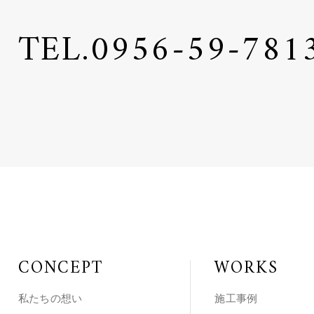
TEL.
0956-59-781
CONCEPT
WORKS
私たちの想い
施工事例