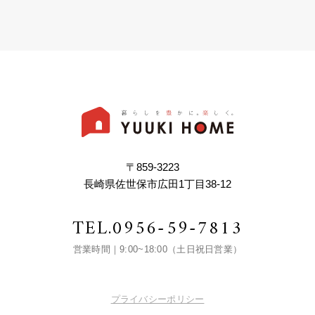
〒859-3223
長崎県佐世保市広田1丁目38-12
TEL.
0956-59-7813
営業時間｜9:00~18:00（土日祝日営業）
プライバシーポリシー