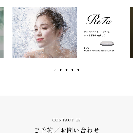
CONTACT US
ご予約／お問い合わせ