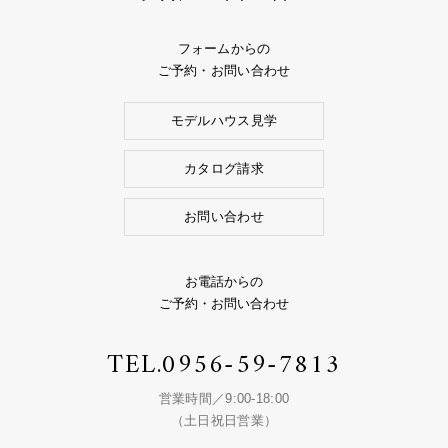
フォームからの
ご予約・お問い合わせ
モデルハウス見学
カタログ請求
お問い合わせ
お電話からの
ご予約・お問い合わせ
TEL.
0956-59-7813
営業時間／9:00-18:00
（土日祝日営業）