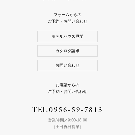
フォームからの
ご予約・お問い合わせ
モデルハウス見学
カタログ請求
お問い合わせ
お電話からの
ご予約・お問い合わせ
TEL.
0956-59-7813
営業時間／9:00-18:00
（土日祝日営業）