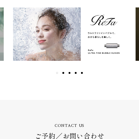
CONTACT US
ご予約／お問い合わせ