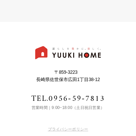
〒859-3223
長崎県佐世保市広田1丁目38-12
TEL.
0956-59-7813
営業時間｜9:00~18:00（土日祝日営業）
プライバシーポリシー