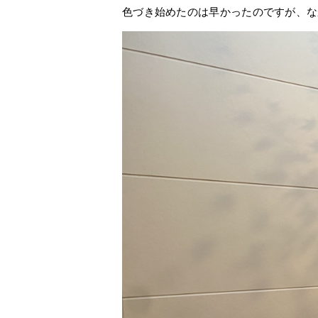
色づき始めたのは早かったのですが、な