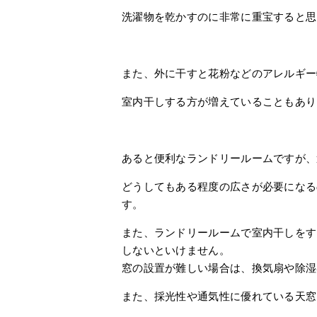
洗濯物を乾かすのに非常に重宝すると思
また、外に干すと花粉などのアレルギー
室内干しする方が増えていることもあり
あると便利なランドリールームですが、
どうしてもある程度の広さが必要になる
す。
また、ランドリールームで室内干しをす
しないといけません。
窓の設置が難しい場合は、換気扇や除湿
また、採光性や通気性に優れている天窓