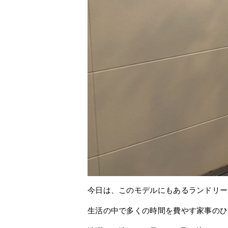
今日は、このモデルにもあるランドリー
生活の中で多くの時間を費やす家事のひ