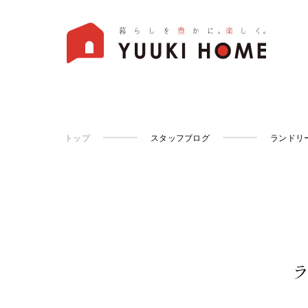
トップ
スタッフブログ
ランドリ