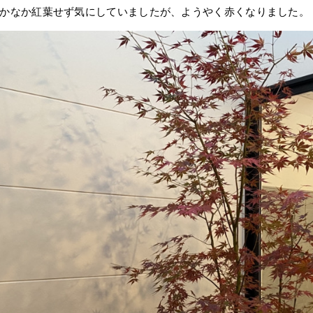
かなか紅葉せず気にしていましたが、ようやく赤くなりました。