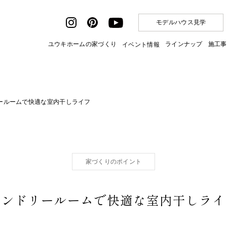
モデルハウス見学
ユウキホームの家づくり
ラインナップ
施工事
イベント情報
ールームで快適な室内干しライフ
家づくりのポイント
ランドリールームで快適な室内干しライ