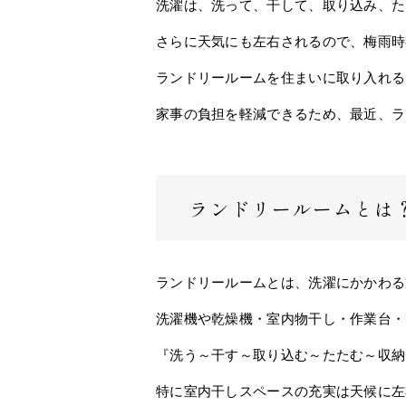
洗濯は、洗って、干して、取り込み、た
さらに天気にも左右されるので、梅雨時
ランドリールームを住まいに取り入れる
家事の負担を軽減できるため、最近、ラ
ランドリールームとは
ランドリールームとは、洗濯にかかわる
洗濯機や乾燥機・室内物干し・作業台・
『洗う～干す～取り込む～たたむ～収納
特に室内干しスペースの充実は天候に左