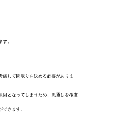
ます。
考慮して間取りを決める必要がありま
原因となってしまうため、風通しを考慮
ができます。