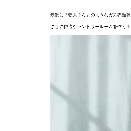
最後に「乾太くん」のようなガス衣類乾
さらに快適なランドリールームを作り出