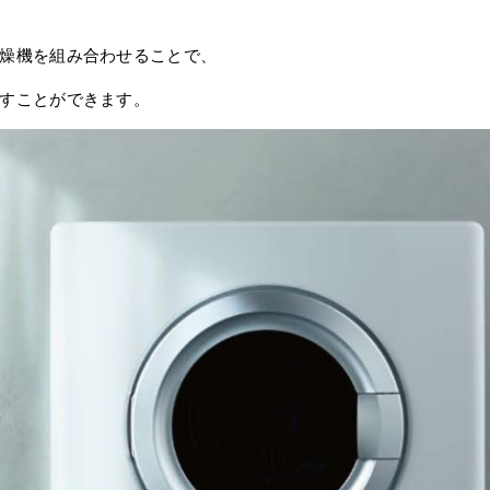
燥機を組み合わせることで、
すことができます。