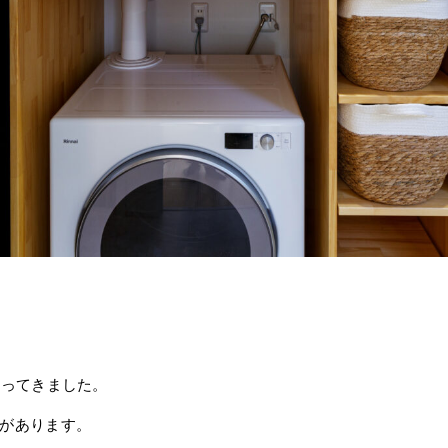
なってきました。
があります。