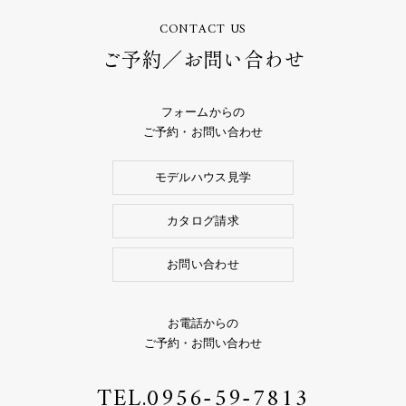
CONTACT US
ご予約／お問い合わせ
フォームからの
ご予約・お問い合わせ
モデルハウス見学
カタログ請求
お問い合わせ
お電話からの
ご予約・お問い合わせ
TEL.
0956-59-7813