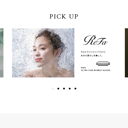
PICK UP