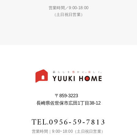
営業時間／9:00-18:00
（土日祝日営業）
〒859-3223
長崎県佐世保市広田1丁目38-12
TEL.
0956-59-7813
営業時間｜9:00~18:00（土日祝日営業）