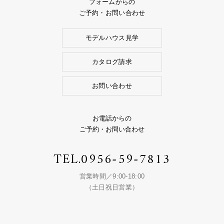
フォームからの
ご予約・お問い合わせ
モデルハウス見学
カタログ請求
お問い合わせ
お電話からの
ご予約・お問い合わせ
TEL.
0956-59-7813
営業時間／9:00-18:00
（土日祝日営業）