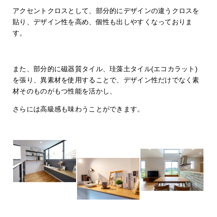
アクセントクロスとして、部分的にデザインの違うクロスを
貼り、デザイン性を高め、個性も出しやすくなっておりま
す。
また、部分的に磁器質タイル、珪藻土タイル(エコカラット)
を張り、異素材を使用することで、デザイン性だけでなく素
材そのものがもつ性能を活かし、
さらには高級感も味わうことができます。