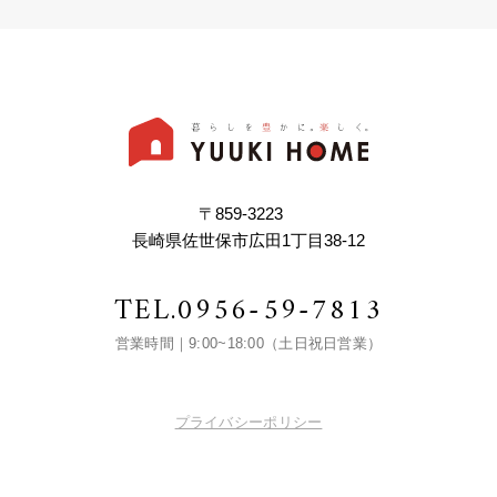
〒859-3223
長崎県佐世保市広田1丁目38-12
TEL.
0956-59-7813
営業時間｜9:00~18:00（土日祝日営業）
プライバシーポリシー