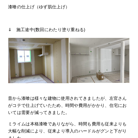
漆喰の仕上げ（ゆず肌仕上げ）
⇓ 施工途中(数回にわたり塗り重ねる)
昔から漆喰は様々な建物に使用されてきましたが、左官さん
がコテで仕上げていたため、時間や費用がかかり、住宅にお
いては需要が減ってきました。
ミライムは本格漆喰でありながら、時間も費用も従来よりも
大幅な削減により、従来より導入のハードルがグンと下がり