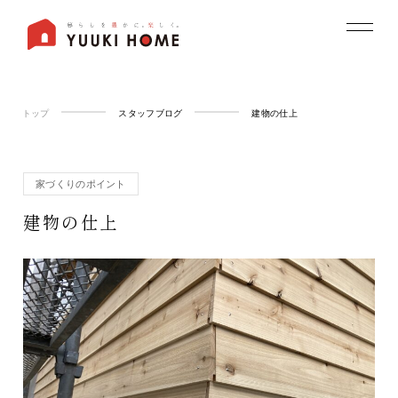
トップ
スタッフブログ
建物の仕上
家づくりのポイント
建物の仕上