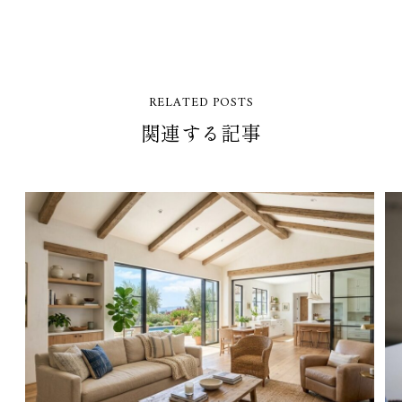
RELATED POSTS
関連する記事