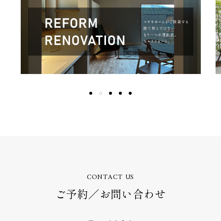
CONTACT US
ご予約／お問い合わせ