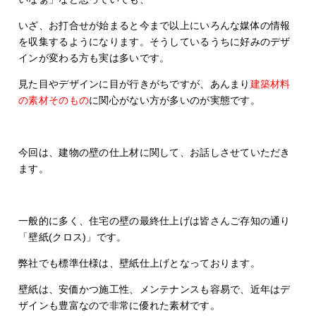
いざ、お打合せが始まると今まで以上にいろんな媒体の情報
を収集するようになります。そうしているうちに好みのデザ
インが変わる方も実は多いです。
見た目やデザインに目が行きがちですが、あんまり
建築材料
の素材そのもの
に関心がない方が多いのが実態です。
今回は、建物の壁の仕上材に関して、お話しさせていただき
ます。
一般的に多く、住宅の壁の最終仕上げは皆さんご存知の通り
「壁紙(クロス)」です。
弊社でも標準仕様は、壁紙仕上げとなっております。
壁紙は、安価かつ施工性、メンテナンスも容易で、近年はデ
ザインも豊富なので非常に優れた素材です。