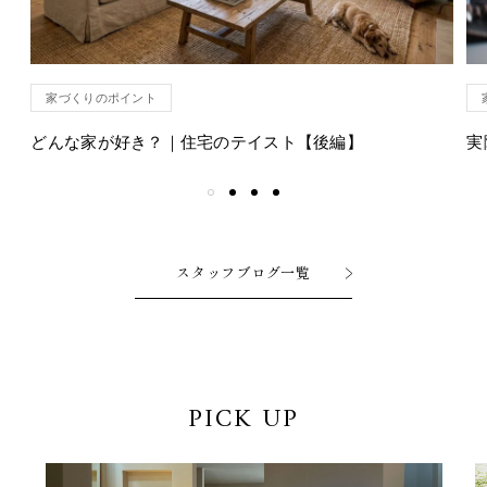
家づくりのポイント
どんな家が好き？｜住宅のテイスト【後編】
実
スタッフブログ一覧
PICK UP