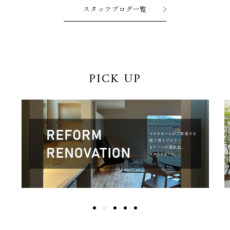
スタッフブログ一覧
PICK UP