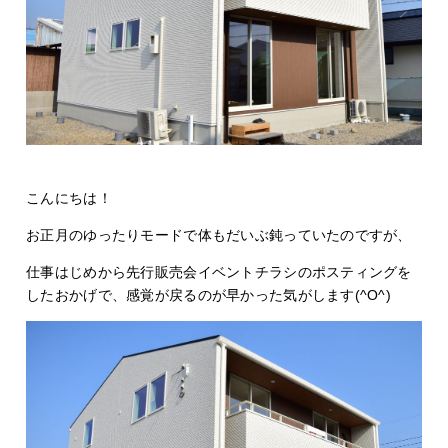
こんにちは！
お正月のゆったりモードで体もだいぶ鈍っていたのですが、
仕事はじめから先行販売会イベントチラシのポスティングを
したおかげで、感覚が戻るのが早かった気がします(^O^)