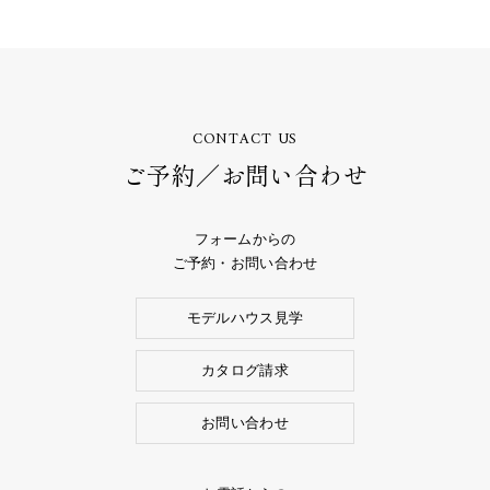
CONTACT US
ご予約／お問い合わせ
フォームからの
ご予約・お問い合わせ
モデルハウス見学
カタログ請求
お問い合わせ