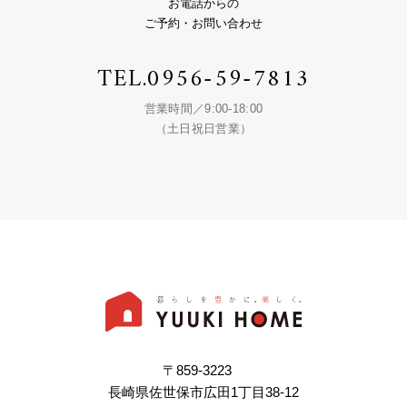
お電話からの
ご予約・お問い合わせ
TEL.
0956-59-7813
営業時間／9:00-18:00
（土日祝日営業）
〒859-3223
長崎県佐世保市広田1丁目38-12