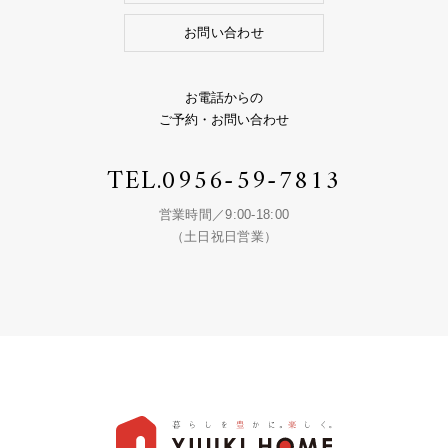
お問い合わせ
お電話からの
ご予約・お問い合わせ
TEL.
0956-59-7813
営業時間／9:00-18:00
（土日祝日営業）