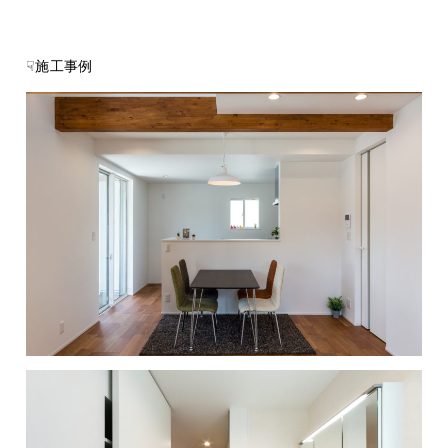
☟施工事例