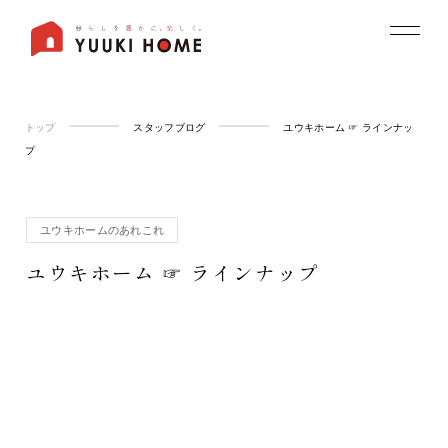
トップ
スタッフブログ
ユウキホーム ☞ ラインナッ
プ
ユウキホームのあれこれ
ユウキホーム ☞ ラインナップ