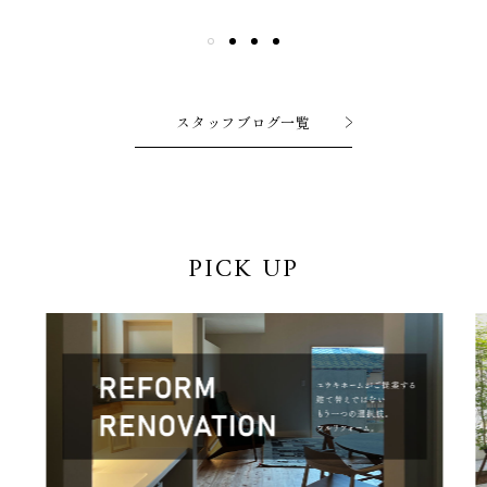
スタッフブログ一覧
PICK UP