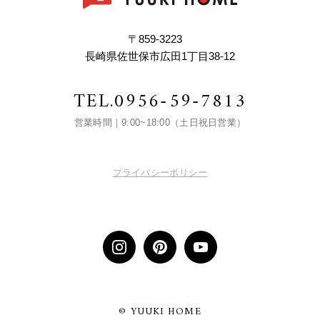
〒859-3223
長崎県佐世保市広田1丁目38-12
TEL.
0956-59-7813
営業時間｜9:00~18:00（土日祝日営業）
プライバシーポリシー
© YUUKI HOME