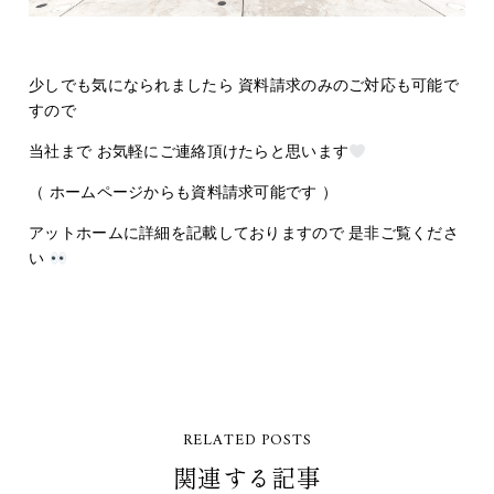
少しでも気になられましたら 資料請求のみのご対応も可能で
すので
当社まで お気軽にご連絡頂けたらと思います
（ ホームページからも資料請求可能です ）
アットホームに詳細を記載しておりますので 是非ご覧くださ
い
RELATED POSTS
関連する記事