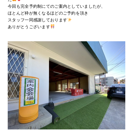
今回も完全予約制にてのご案内としていましたが、
ほとんど枠が無くなるほどのご予約を頂き
スタッフ一同感謝しております
ありがとうございます