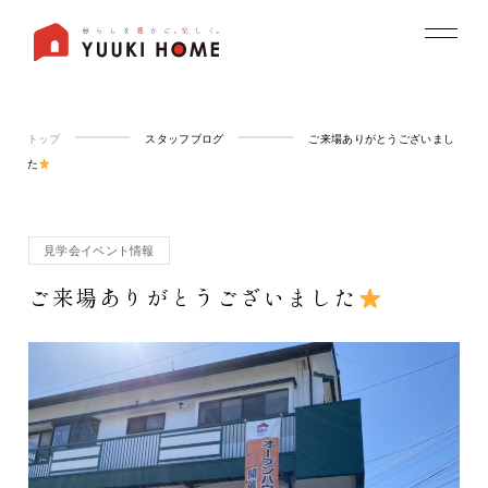
トップ
スタッフブログ
ご来場ありがとうございまし
た
見学会イベント情報
ご来場ありがとうございました