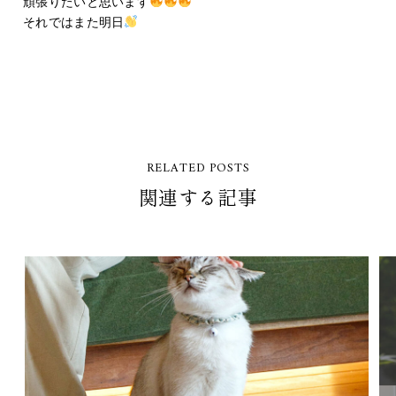
頑張りたいと思います
それではまた明日
RELATED POSTS
関連する記事