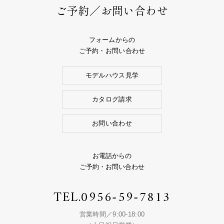
ご予約／お問い合わせ
フォームからの
ご予約・お問い合わせ
モデルハウス見学
カタログ請求
お問い合わせ
お電話からの
ご予約・お問い合わせ
TEL.
0956-59-7813
営業時間／9:00-18:00