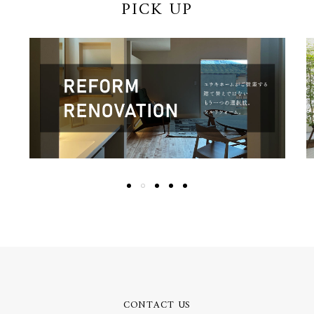
PICK UP
CONTACT US