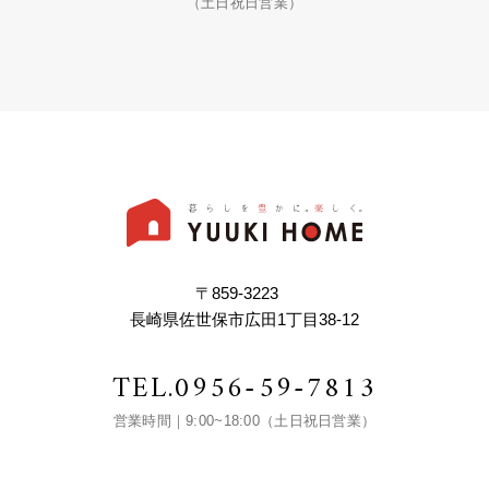
（土日祝日営業）
〒859-3223
長崎県佐世保市広田1丁目38-12
TEL.
0956-59-7813
営業時間｜9:00~18:00（土日祝日営業）