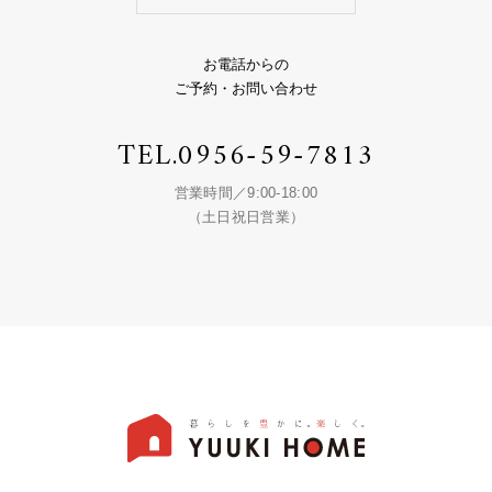
お電話からの
ご予約・お問い合わせ
TEL.
0956-59-7813
営業時間／9:00-18:00
（土日祝日営業）