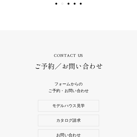
CONTACT US
ご予約／お問い合わせ
フォームからの
ご予約・お問い合わせ
モデルハウス見学
カタログ請求
お問い合わせ