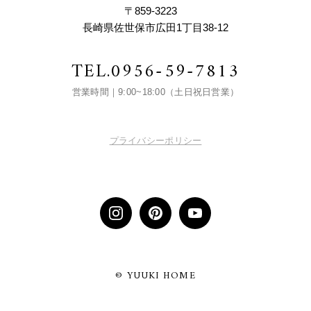
〒859-3223
長崎県佐世保市広田1丁目38-12
TEL.
0956-59-7813
営業時間｜9:00~18:00（土日祝日営業）
プライバシーポリシー
© YUUKI HOME