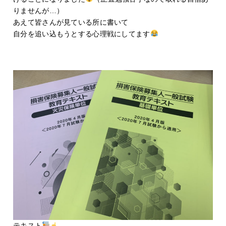
りませんが…）
あえて皆さんが見ている所に書いて
自分を追い込もうとする心理戦にしてます
テキスト