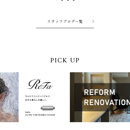
スタッフブログ一覧
PICK UP