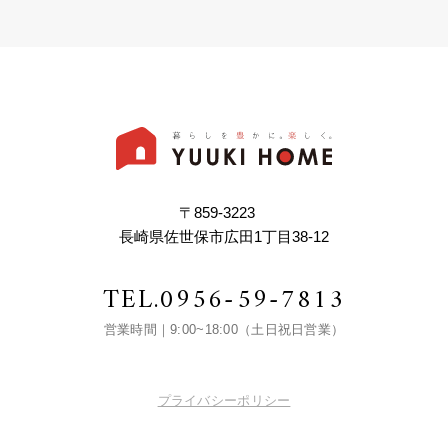
〒859-3223
長崎県佐世保市広田1丁目38-12
TEL.
0956-59-7813
営業時間｜9:00~18:00（土日祝日営業）
プライバシーポリシー