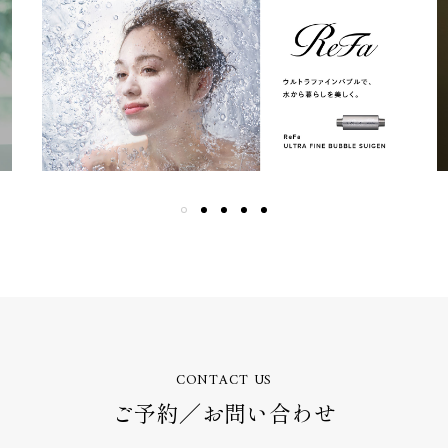
CONTACT US
ご予約／お問い合わせ