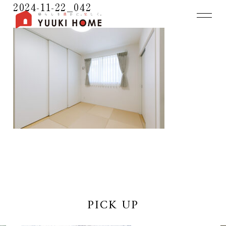
2024-11-22_042
PICK UP