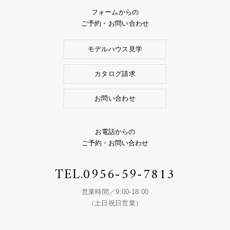
フォームからの
ご予約・お問い合わせ
モデルハウス見学
カタログ請求
お問い合わせ
お電話からの
ご予約・お問い合わせ
TEL.
0956-59-7813
営業時間／9:00-18:00
（土日祝日営業）