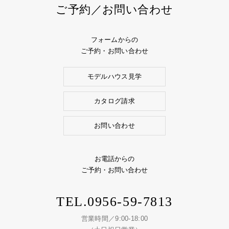
ご予約／お問い合わせ
フォームからの
ご予約・お問い合わせ
モデルハウス見学
カタログ請求
お問い合わせ
お電話からの
ご予約・お問い合わせ
TEL.
0956-59-7813
営業時間／9:00-18:00