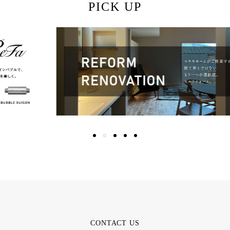
PICK UP
CONTACT US