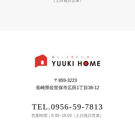
（土日祝日営業）
〒859-3223
長崎県佐世保市広田1丁目38-12
TEL.
0956-59-7813
営業時間｜9:00~18:00（土日祝日営業）