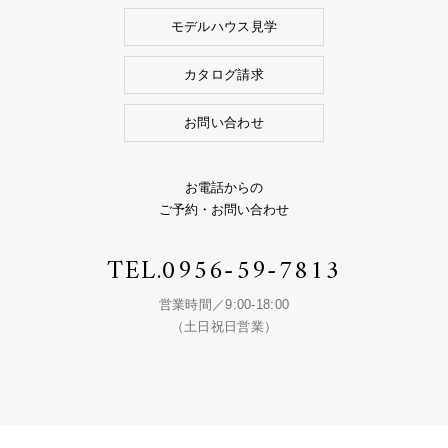
モデルハウス見学
カタログ請求
お問い合わせ
お電話からの
ご予約・お問い合わせ
TEL.
0956-59-7813
営業時間／9:00-18:00
（土日祝日営業）