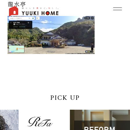
龍水亭
PICK UP