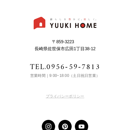
〒859-3223
長崎県佐世保市広田1丁目38-12
TEL.
0956-59-7813
営業時間｜9:00~18:00（土日祝日営業）
プライバシーポリシー