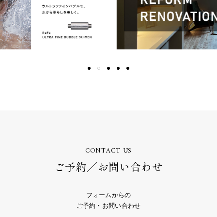
CONTACT US
ご予約／お問い合わせ
フォームからの
ご予約・お問い合わせ