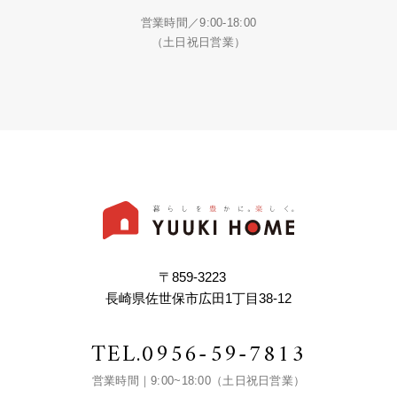
営業時間／9:00-18:00
（土日祝日営業）
〒859-3223
長崎県佐世保市広田1丁目38-12
TEL.
0956-59-7813
営業時間｜9:00~18:00（土日祝日営業）