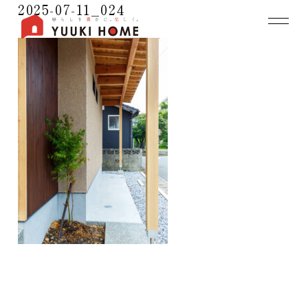
2025-07-11_024