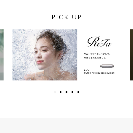
PICK UP