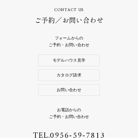
CONTACT US
ご予約／お問い合わせ
フォームからの
ご予約・お問い合わせ
モデルハウス見学
カタログ請求
お問い合わせ
お電話からの
ご予約・お問い合わせ
TEL.
0956-59-7813