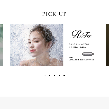
PICK UP