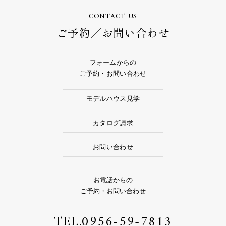
CONTACT US
ご予約／お問い合わせ
フォームからの
ご予約・お問い合わせ
モデルハウス見学
カタログ請求
お問い合わせ
お電話からの
ご予約・お問い合わせ
TEL.
0956-59-7813