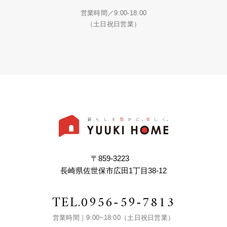
営業時間／9:00-18:00
（土日祝日営業）
〒859-3223
長崎県佐世保市広田1丁目38-12
TEL.
0956-59-7813
営業時間｜9:00~18:00（土日祝日営業）