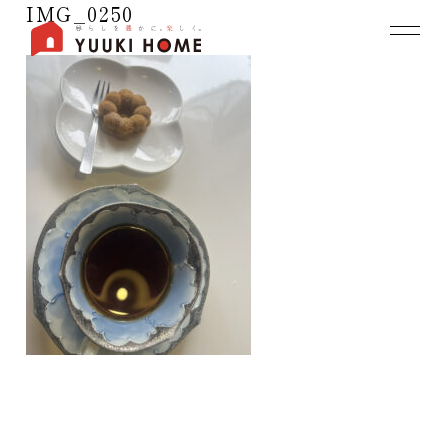
IMG_0250