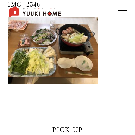
IMG_2546
PICK UP