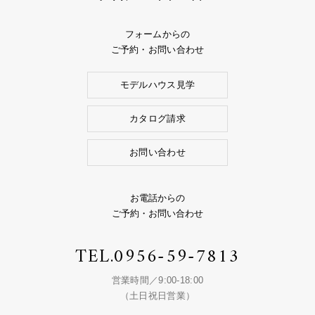
フォームからの
ご予約・お問い合わせ
モデルハウス見学
カタログ請求
お問い合わせ
お電話からの
ご予約・お問い合わせ
TEL.
0956-59-7813
営業時間／9:00-18:00
（土日祝日営業）