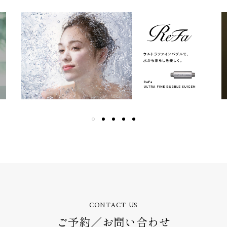
CONTACT US
ご予約／お問い合わせ