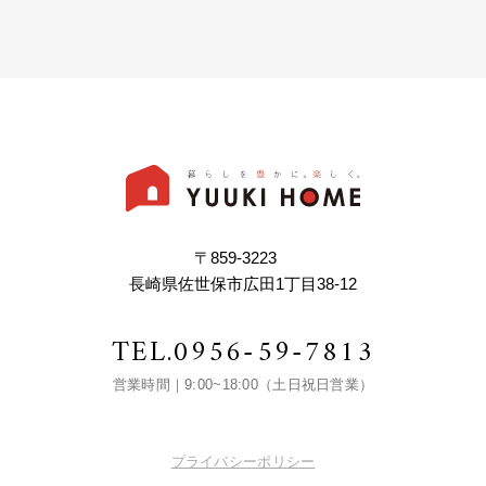
〒859-3223
長崎県佐世保市広田1丁目38-12
TEL.
0956-59-7813
営業時間｜9:00~18:00（土日祝日営業）
プライバシーポリシー