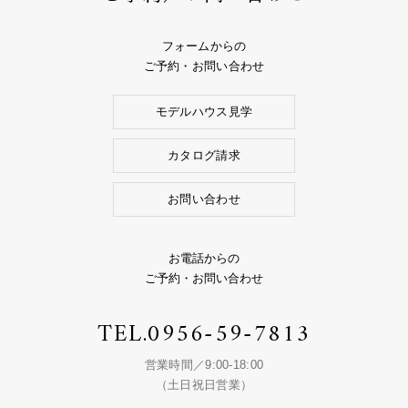
フォームからの
ご予約・お問い合わせ
モデルハウス見学
カタログ請求
お問い合わせ
お電話からの
ご予約・お問い合わせ
TEL.
0956-59-7813
営業時間／9:00-18:00
（土日祝日営業）