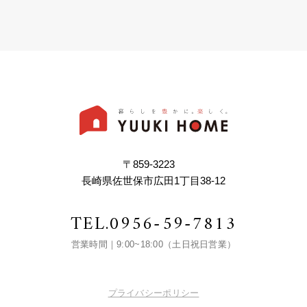
〒859-3223
長崎県佐世保市広田1丁目38-12
TEL.
0956-59-7813
営業時間｜9:00~18:00（土日祝日営業）
プライバシーポリシー