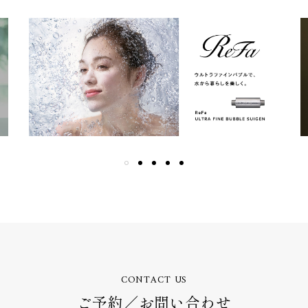
CONTACT US
ご予約／お問い合わせ