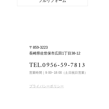
フルリフォーム
〒859-3223
長崎県佐世保市広田1丁目38-12
TEL.
0956-59-7813
営業時間｜9:00~18:00
（土日祝日営業）
プライバシーポリシー