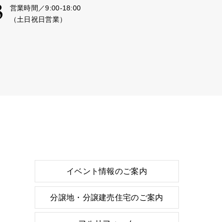
3
営業時間／9:00-18:00
（土日祝日営業）
イベント情報のご案内
分譲地・分譲建売住宅のご案内