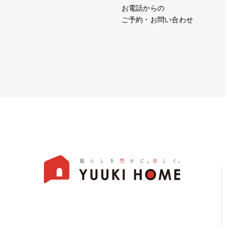
お電話からの
ご予約・お問い合わせ