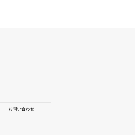
お問い合わせ