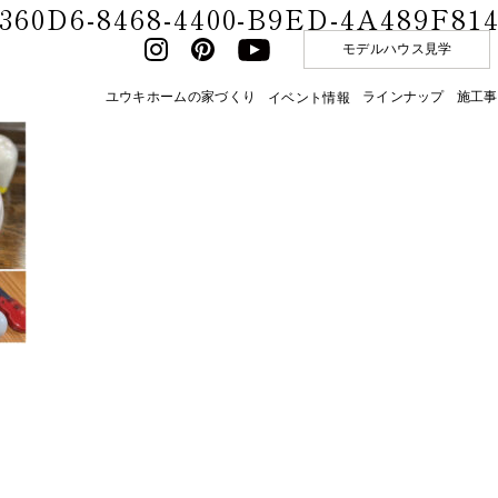
360D6-8468-4400-B9ED-4A489F81
モデルハウス見学
ユウキホームの家づくり
ラインナップ
施工事
イベント情報