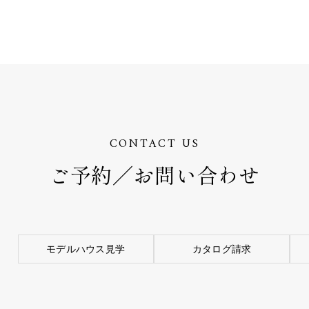
CONTACT US
ご予約／お問い合わせ
モデルハウス見学
カタログ請求