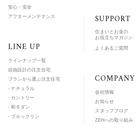
安心・安全
SUPPORT
アフターメンテナンス
住まいとお金の
お役立ちマガジン
LINE UP
よくあるご質問
ラインナップ一覧
自由設計の注文住宅
COMPANY
プランから選ぶ注文住宅
- ナチュラル
会社情報
- カントリー
お知らせ
- 和モダン
スタッフブログ
- ブルックリン
ZEHへの取り組み