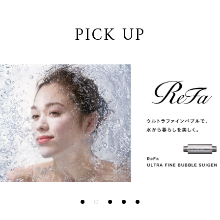
PICK UP