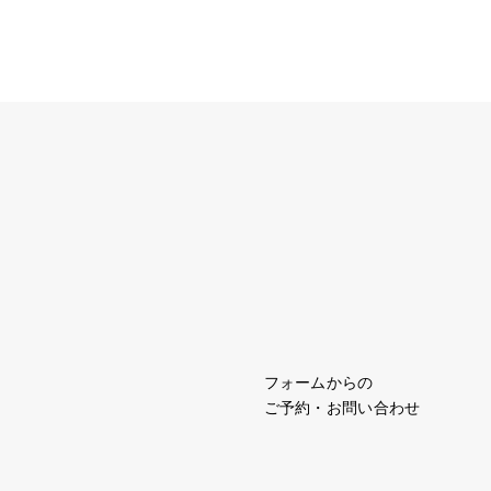
フォームからの
ご予約・お問い合わせ