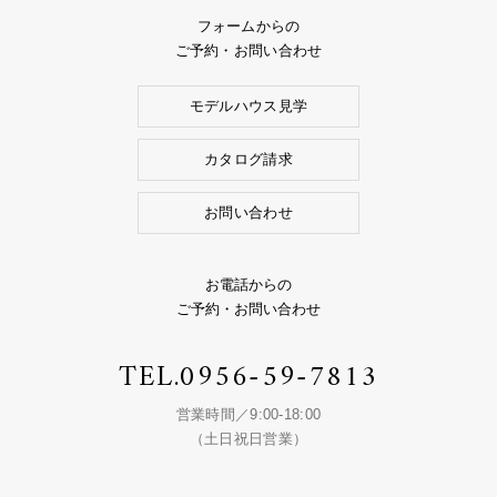
フォームからの
ご予約・お問い合わせ
モデルハウス見学
カタログ請求
お問い合わせ
お電話からの
ご予約・お問い合わせ
TEL.
0956-59-7813
営業時間／9:00-18:00
（土日祝日営業）