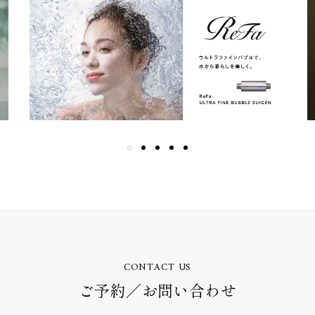
CONTACT US
ご予約／お問い合わせ