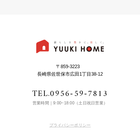
〒859-3223
長崎県佐世保市広田1丁目38-12
TEL.
0956-59-7813
営業時間｜9:00~18:00（土日祝日営業）
プライバシーポリシー