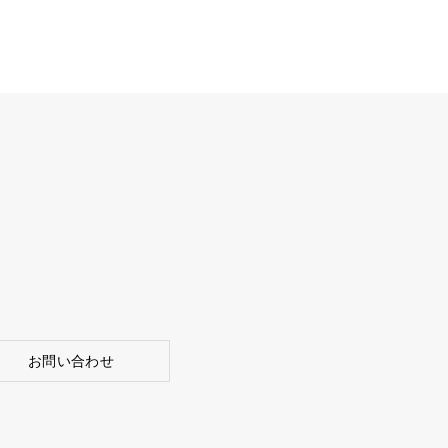
お問い合わせ