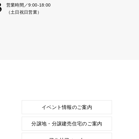
3
営業時間／9:00-18:00
（土日祝日営業）
イベント情報のご案内
分譲地・分譲建売住宅のご案内