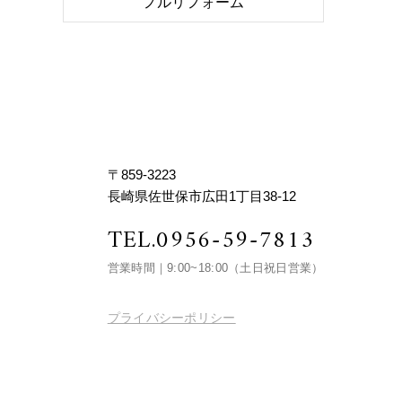
フルリフォーム
〒859-3223
長崎県佐世保市広田1丁目38-12
TEL.
0956-59-7813
営業時間｜9:00~18:00
（土日祝日営業）
プライバシーポリシー