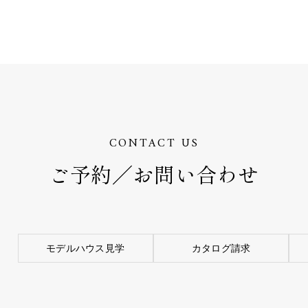
CONTACT US
ご予約／お問い合わせ
モデルハウス見学
カタログ請求