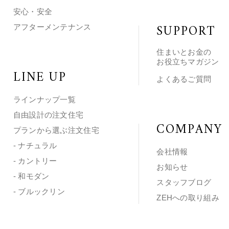
安心・安全
SUPPORT
アフターメンテナンス
住まいとお金の
お役立ちマガジン
LINE UP
よくあるご質問
ラインナップ一覧
自由設計の注文住宅
COMPANY
プランから選ぶ注文住宅
- ナチュラル
会社情報
- カントリー
お知らせ
- 和モダン
スタッフブログ
- ブルックリン
ZEHへの取り組み