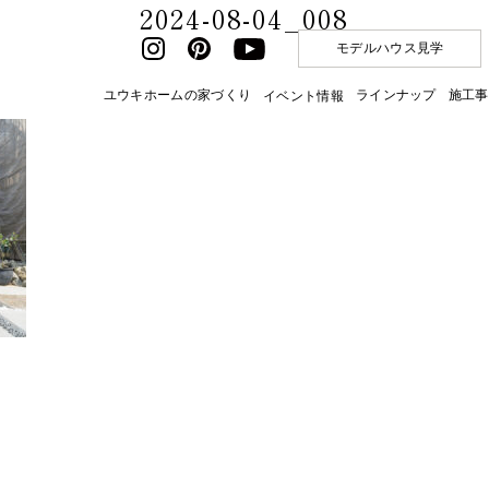
2024-08-04_008
モデルハウス見学
ユウキホームの家づくり
ラインナップ
施工事
イベント情報