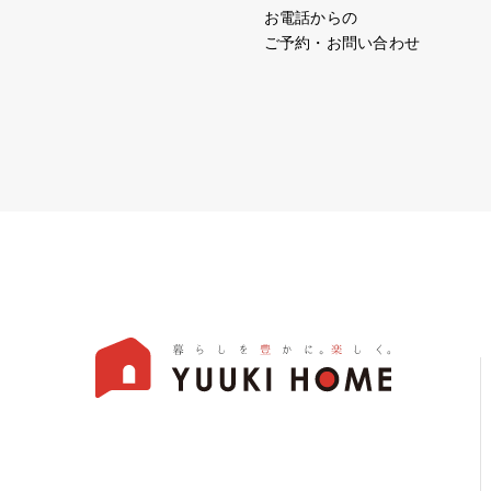
お電話からの
ご予約・お問い合わせ