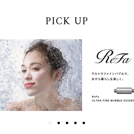
PICK UP