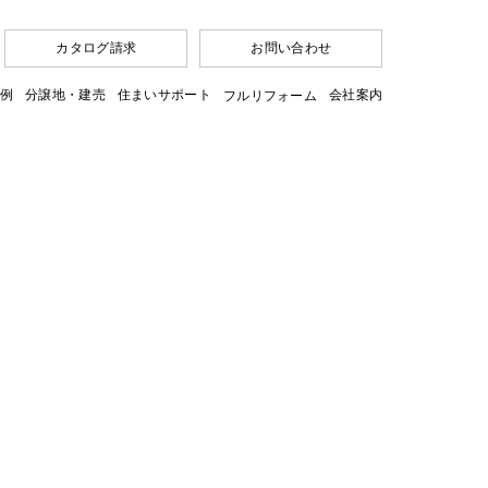
カタログ請求
お問い合わせ
例
分譲地・建売
住まいサポート
会社案内
フルリフォーム