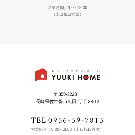
営業時間／9:00-18:00
（土日祝日営業）
〒859-3223
長崎県佐世保市広田1丁目38-12
TEL.
0956-59-7813
営業時間｜9:00~18:00（土日祝日営業）