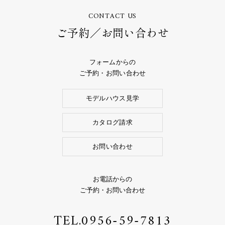
CONTACT US
ご予約／お問い合わせ
フォームからの
ご予約・お問い合わせ
モデルハウス見学
カタログ請求
お問い合わせ
お電話からの
ご予約・お問い合わせ
TEL.
0956-59-7813