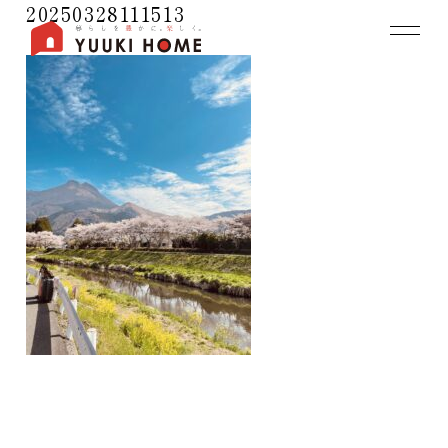
20250328111513