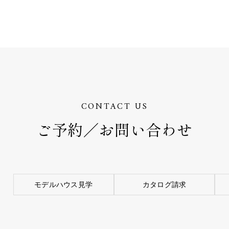
CONTACT US
ご予約／お問い合わせ
モデルハウス見学
カタログ請求