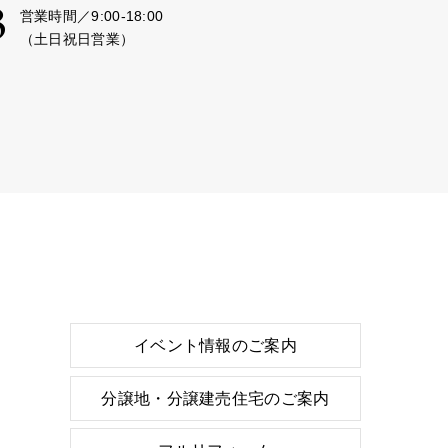
3
営業時間／9:00-18:00
（土日祝日営業）
イベント情報のご案内
分譲地・分譲建売住宅のご案内