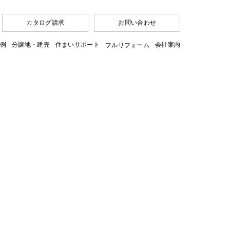
カタログ請求
お問い合わせ
例
分譲地・建売
住まいサポート
会社案内
フルリフォーム