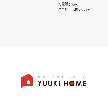
お電話からの
ご予約・お問い合わせ