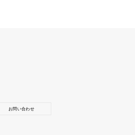
お問い合わせ