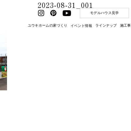
2023-08-31_001
モデルハウス見学
ユウキホームの家づくり
ラインナップ
施工事
イベント情報