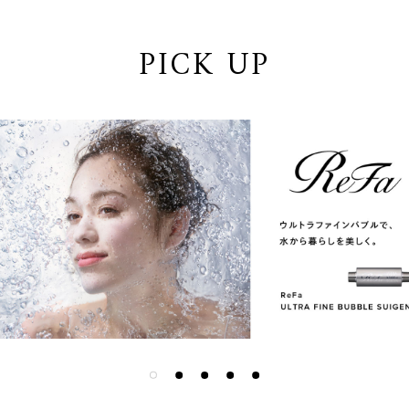
PICK UP