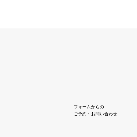
フォームからの
ご予約・お問い合わせ