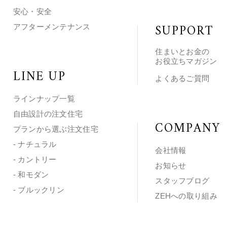
安心・安全
SUPPORT
アフターメンテナンス
住まいとお金の
お役立ちマガジン
LINE UP
よくあるご質問
ラインナップ一覧
自由設計の注文住宅
COMPANY
プランから選ぶ注文住宅
- ナチュラル
会社情報
- カントリー
お知らせ
- 和モダン
スタッフブログ
- ブルックリン
ZEHへの取り組み