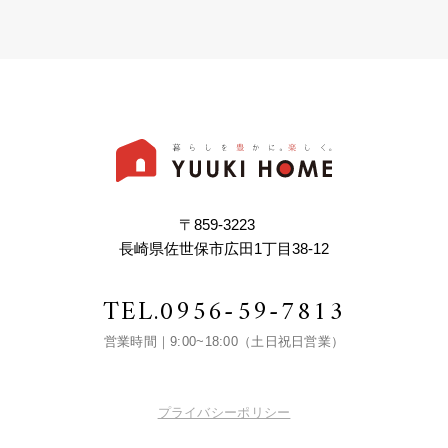
〒859-3223
長崎県佐世保市広田1丁目38-12
TEL.
0956-59-7813
営業時間｜9:00~18:00（土日祝日営業）
プライバシーポリシー