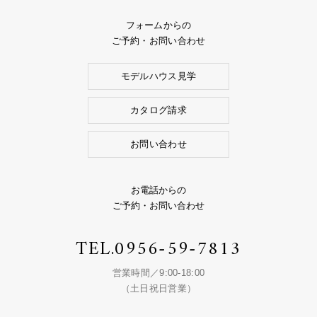
フォームからの
ご予約・お問い合わせ
モデルハウス見学
カタログ請求
お問い合わせ
お電話からの
ご予約・お問い合わせ
TEL.
0956-59-7813
営業時間／9:00-18:00
（土日祝日営業）