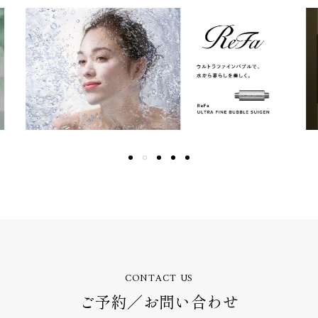
CONTACT US
ご予約／お問い合わせ